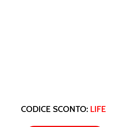
CODICE SCONTO:
LIFE