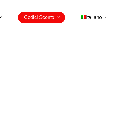
Codici Sconto
Italiano