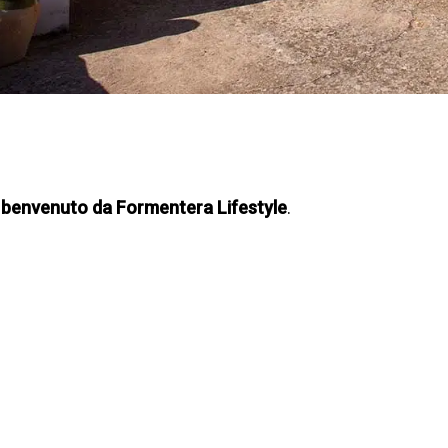
 benvenuto da Formentera Lifestyle
.