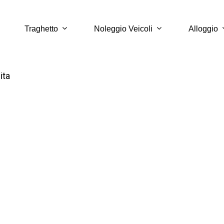
Traghetto
Noleggio Veicoli
Alloggio
ita