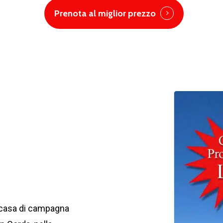
Prenota al miglior prezzo
a casa di campagna