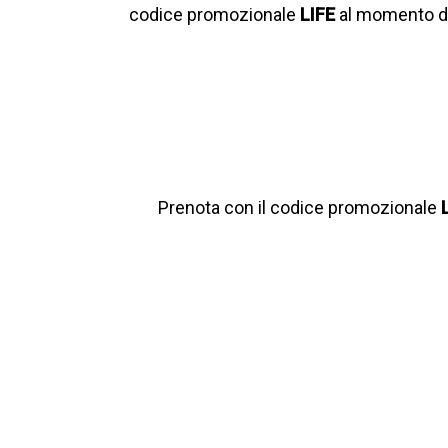
codice promozionale
LIFE
al momento de
Prenota con il codice promozionale