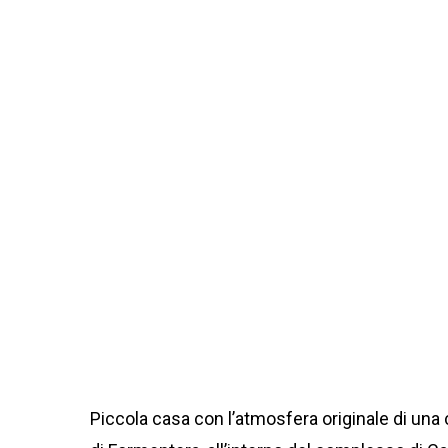
Piccola casa con l’atmosfera originale di un