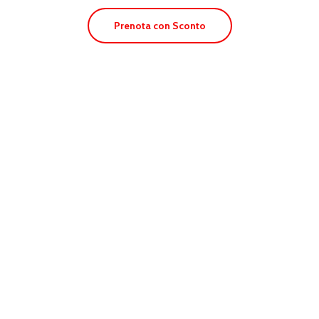
Prenota con Sconto