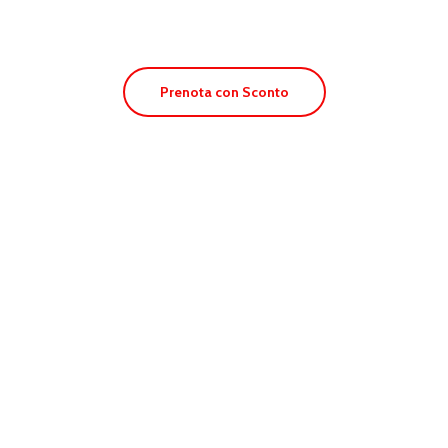
Prenota con Sconto