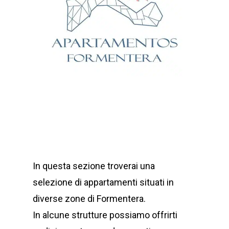
In questa sezione troverai una
selezione di appartamenti situati in
diverse zone di Formentera.
In alcune strutture possiamo offrirti