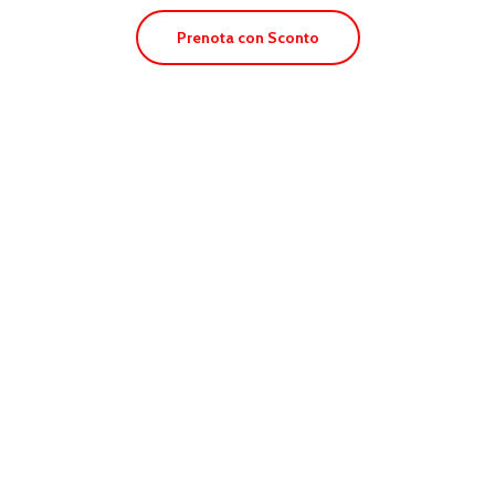
Prenota con Sconto