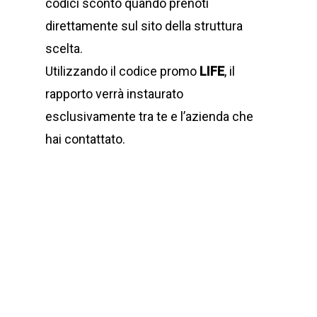
codici sconto quando prenoti
direttamente sul sito della struttura
scelta.
Utilizzando il codice promo
LIFE
, il
rapporto verrà instaurato
esclusivamente tra te e l’azienda che
hai contattato.