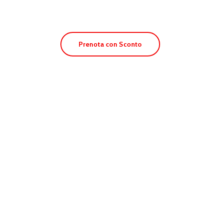
Prenota con Sconto