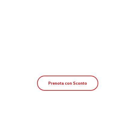
Apt. Aguamar
Prenota con Sconto