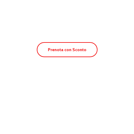
Apt. Pinomar
Prenota con Sconto