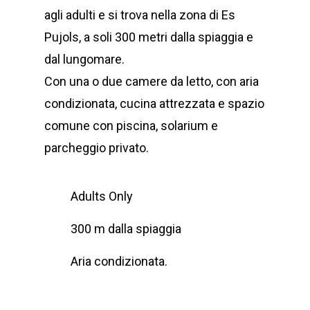
agli adulti e si trova nella zona di Es
Pujols, a soli 300 metri dalla spiaggia e
dal lungomare.
Con una o due camere da letto, con aria
condizionata, cucina attrezzata e spazio
comune con piscina, solarium e
parcheggio privato.
Adults Only
300 m dalla spiaggia
Aria condizionata.