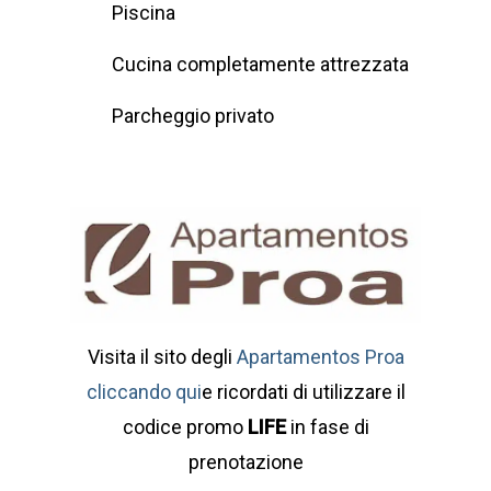
Piscina
Cucina completamente attrezzata
Parcheggio privato
Visita il sito degli
Apartamentos Proa
cliccando qui
e ricordati di utilizzare il
codice promo
LIFE
in fase di
prenotazione