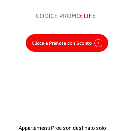
CODICE PROMO:
LIFE
Clicca e Prenota con Sconto
Appartamenti Proa son destinato solo