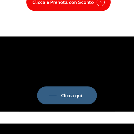
Clicca e Prenota con Sconto
Clicca qui