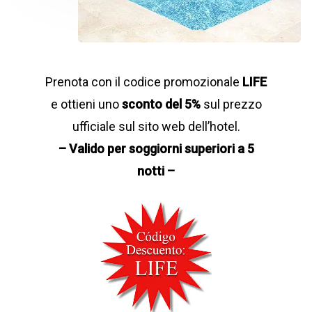
Prenota con il codice promozionale
LIFE
e ottieni uno
sconto del 5%
sul prezzo
ufficiale sul sito web dell’hotel.
– Valido per soggiorni superiori a 5
notti –