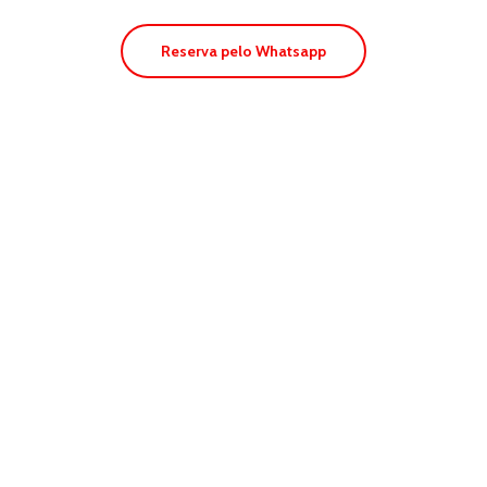
Reserva pelo Whatsapp