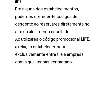
ilha.
Em alguns dos estabelecimentos,
podemos oferecer-te códigos de
desconto ao reservares diretamente no
site do alojamento escolhido.
Ao utilizares o código promocional
LIFE
,
a relação estabelecer-se-á
exclusivamente entre ti e a empresa
com a qual tenhas contactado.