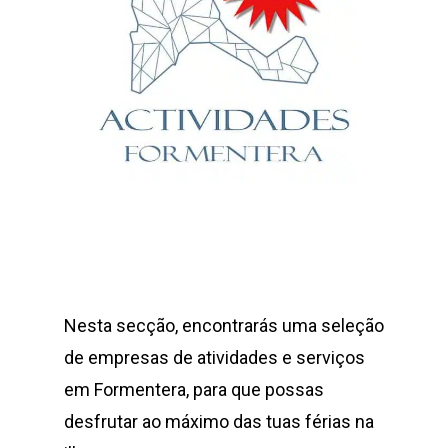
Nesta secção, encontrarás uma seleção
de empresas de atividades e serviços
em Formentera, para que possas
desfrutar ao máximo das tuas férias na