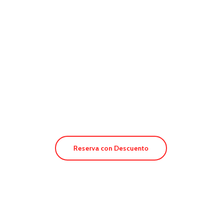
Hotel Voramar
Reserva con Descuento