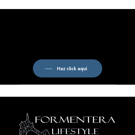
Haz click aquí