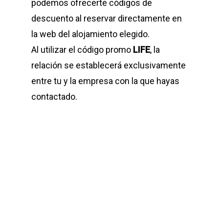
podemos ofrecerte códigos de
descuento al reservar directamente en
la web del alojamiento elegido.
Al utilizar el código promo
LIFE
, la
relación se establecerá exclusivamente
entre tu y la empresa con la que hayas
contactado.