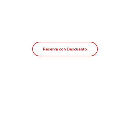
Hotel Blanco
Reserva con Descuento