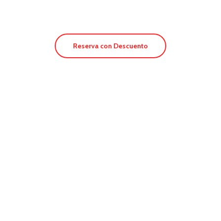
Reserva con Descuento