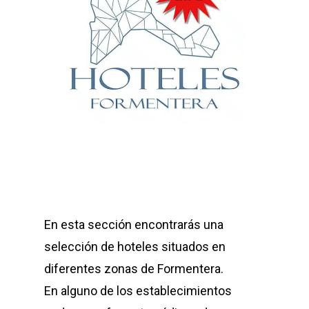
En esta sección encontrarás una
selección de hoteles situados en
diferentes zonas de Formentera.
En alguno de los establecimientos