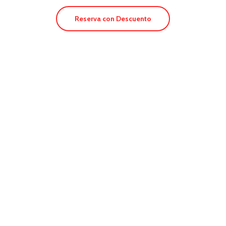
Reserva con Descuento