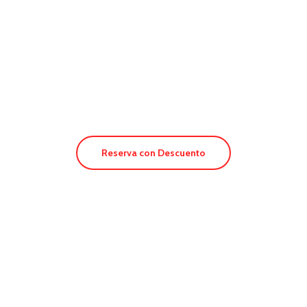
Hotel Bahia
Reserva con Descuento