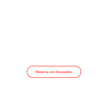
Hostal Capri
Reserva con Descuento