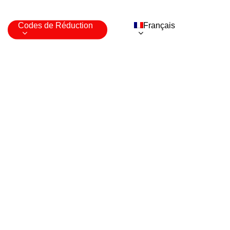
Codes de Réduction
Français