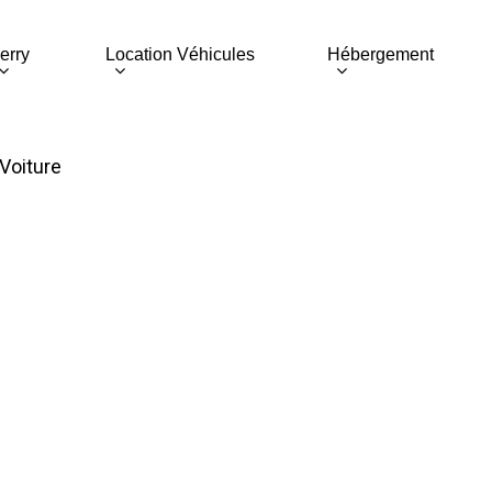
erry
Location Véhicules
Hébergement
Voiture