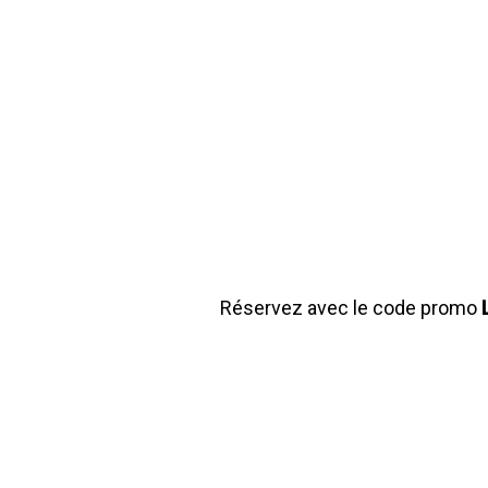
Réservez avec le code promo