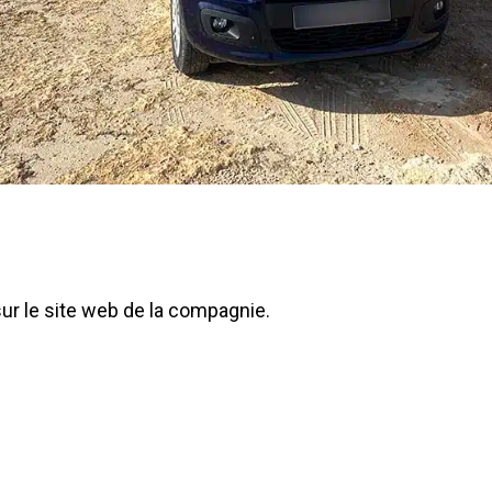
sur le site web de la compagnie.