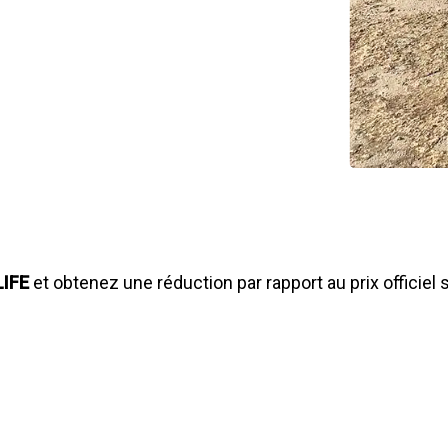
LIFE
et obtenez une réduction par rapport au prix officiel 