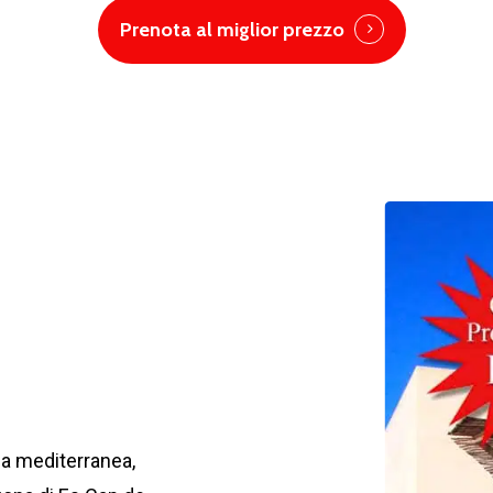
Prenota al miglior prezzo
za mediterranea,