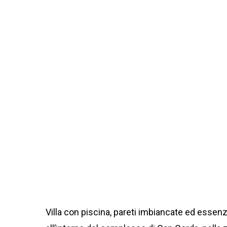
Villa con piscina, pareti imbiancate ed essen