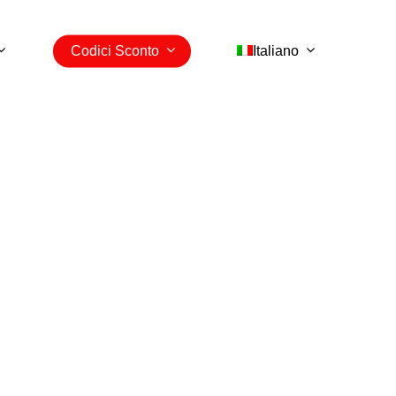
Codici Sconto
Italiano