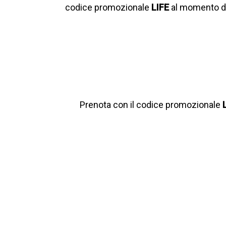
codice promozionale
LIFE
al momento de
Prenota con il codice promozionale