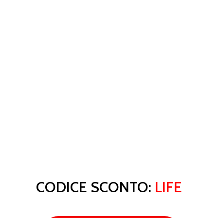
CODICE SCONTO:
LIFE