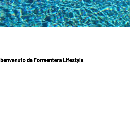
 benvenuto da Formentera Lifestyle
.