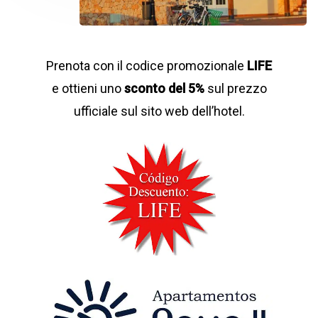
Prenota con il codice promozionale
LIFE
e ottieni uno
sconto del 5%
sul prezzo
ufficiale sul sito web dell’hotel.