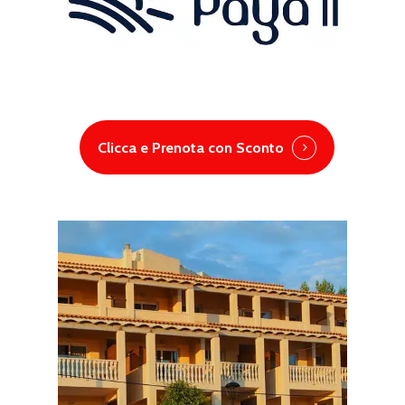
Clicca e Prenota con Sconto