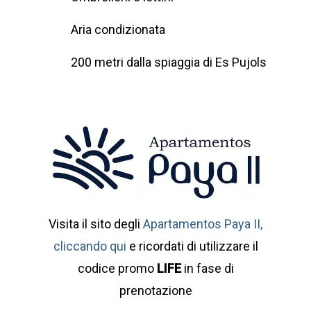
Aria condizionata
200 metri dalla spiaggia di Es Pujols
Visita il sito degli
Apartamentos Paya II,
cliccando qui
e ricordati di utilizzare il
codice promo
LIFE
in fase di
prenotazione