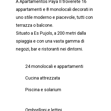
A Apartamentos Paya II troverete 16
appartamenti e 8 monolocali decorati in
uno stile moderno e piacevole, tutti con
terrazza o balcone.
Situato a Es Pujols, a 200 metri dalla
spiaggia e con una vasta gamma di
negozi, bar e ristoranti nei dintorni.
24 monolocali e appartamenti
Cucina attrezzata
Piscina e solarium
Ombrelloni e lettini