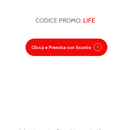
CODICE PROMO:
LIFE
Clicca e Prenota con Sconto