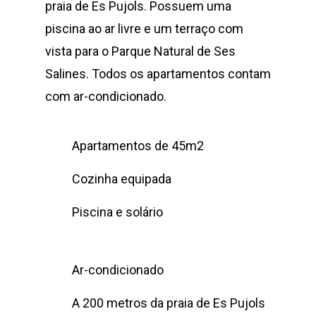
praia de Es Pujols. Possuem uma
piscina ao ar livre e um terraço com
vista para o Parque Natural de Ses
Salines. Todos os apartamentos contam
com ar-condicionado.
Apartamentos de 45m2
Cozinha equipada
Piscina e solário
Ar-condicionado
A 200 metros da praia de Es Pujols