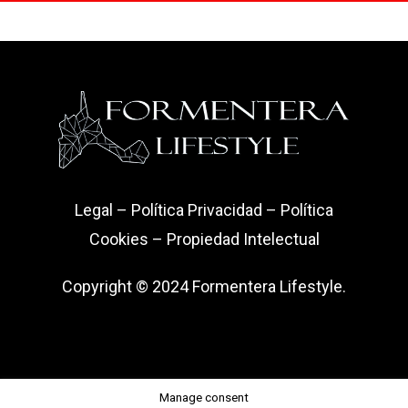
Legal
–
Política Privacidad
–
Política
Cookies
–
Propiedad Intelectual
Copyright © 2024 Formentera Lifestyle.
Manage consent