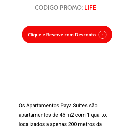
CODIGO PROMO:
LIFE
Clique e Reserve com Desconto
Os Apartamentos Paya Suites são
apartamentos de 45 m2 com 1 quarto,
localizados a apenas 200 metros da