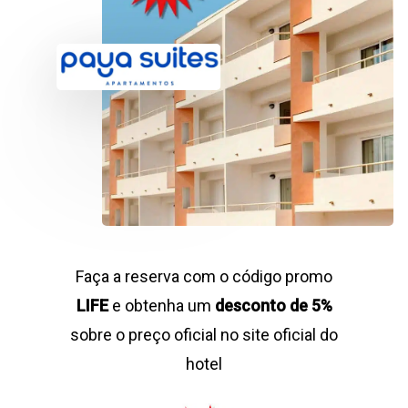
Faça a reserva com o código promo
LIFE
e obtenha um
desconto de 5%
sobre o preço oficial no site oficial do
hotel