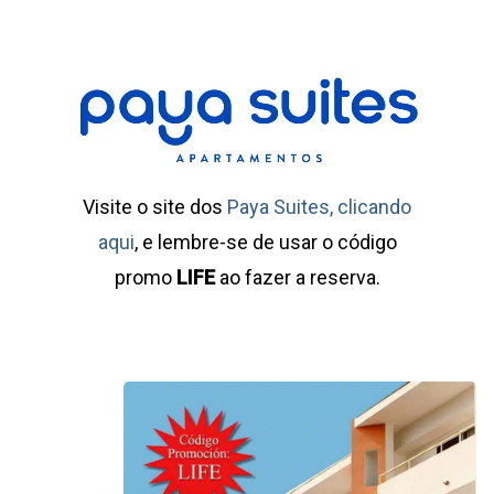
Visite o site dos
Paya Suites, clicando
aqui
, e lembre-se de usar o código
promo
LIFE
ao fazer a reserva.