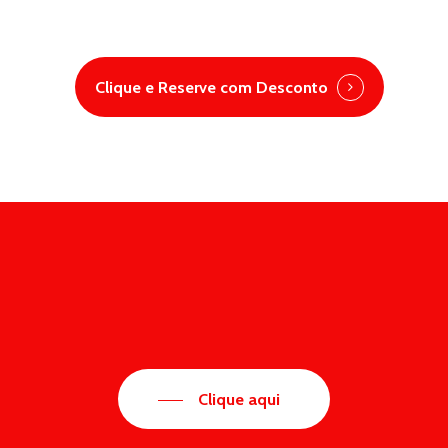
Clique e Reserve com Desconto
Clique aqui