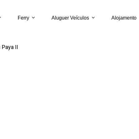
Ferry
Aluguer Veículos
Alojamento
Paya II