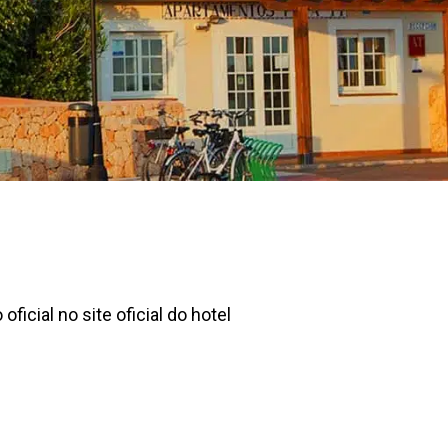
oficial no site oficial do hotel