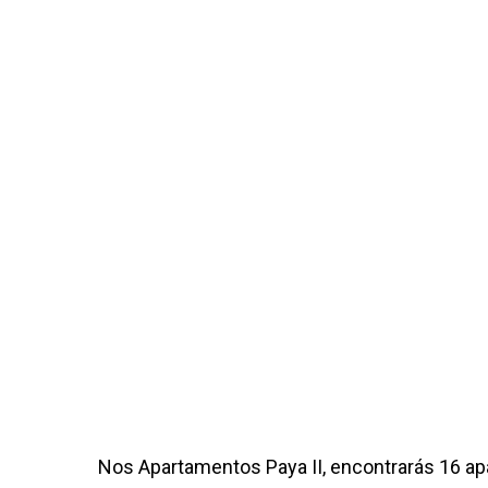
Nos Apartamentos Paya II, encontrarás 16 a