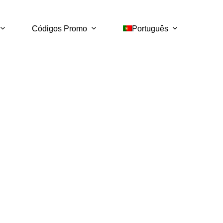
Códigos Promo
Português