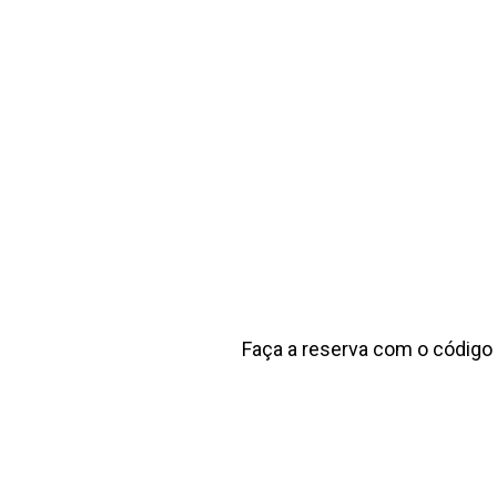
Faça a reserva com o códig