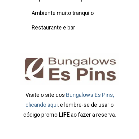
Ambiente muito tranquilo
Restaurante e bar
Visite o site dos
Bungalows Es Pins,
clicando aqui
, e lembre-se de usar o
código promo
LIFE
ao fazer a reserva.