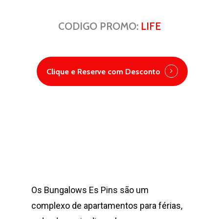
CODIGO PROMO:
LIFE
Clique e Reserve com Desconto
Os Bungalows Es Pins são um
complexo de apartamentos para férias,