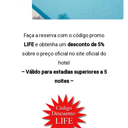
Faça a reserva com o código promo
LIFE
e obtenha um
desconto de 5%
sobre o preço oficial no site oficial do
hotel
– Válido para estadias superiores a 5
noites –