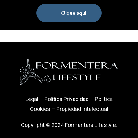
Clique aqui
Legal
–
Política Privacidad
–
Política
Cookies
–
Propiedad Intelectual
Copyright © 2024 Formentera Lifestyle.