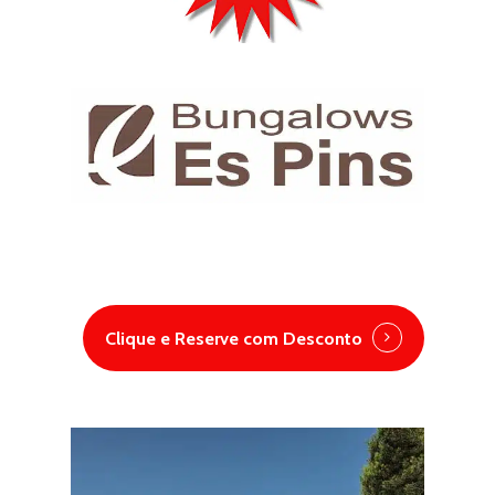
Clique e Reserve com Desconto