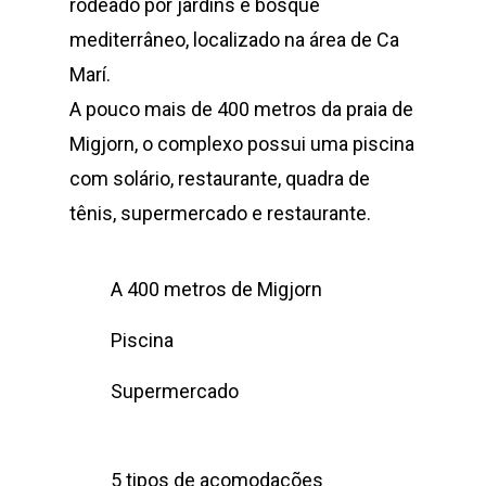
rodeado por jardins e bosque
mediterrâneo, localizado na área de Ca
Marí.
A pouco mais de 400 metros da praia de
Migjorn, o complexo possui uma piscina
com solário, restaurante, quadra de
tênis, supermercado e restaurante.
A 400 metros de Migjorn
Piscina
Supermercado
5 tipos de acomodações