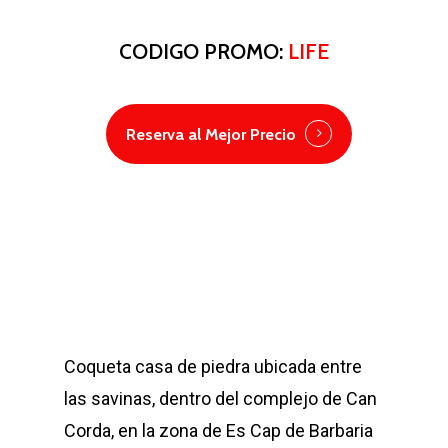
CODIGO PROMO:
LIFE
Reserva al Mejor Precio
Coqueta casa de piedra ubicada entre
las savinas, dentro del complejo de Can
Corda, en la zona de Es Cap de Barbaria