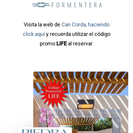
Visita la web de
Can Corda, haciendo
click aquí
y recuerda utilizar el código
promo
LIFE
al reservar.