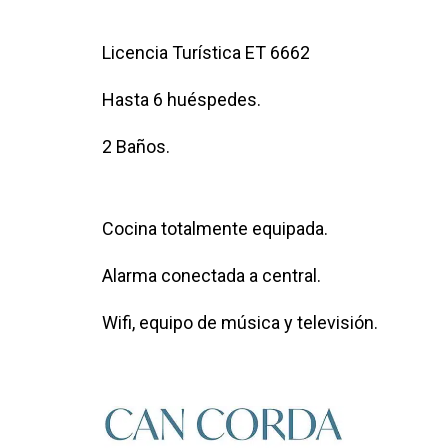
Licencia Turística ET 6662
Hasta 6 huéspedes.
2 Baños.
Cocina totalmente equipada.
Alarma conectada a central.
Wifi, equipo de música y televisión.