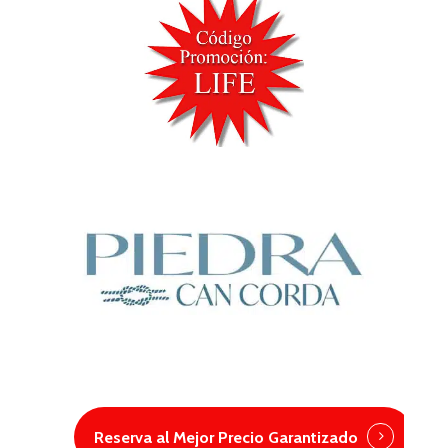
Reserva al Mejor Precio Garantizado