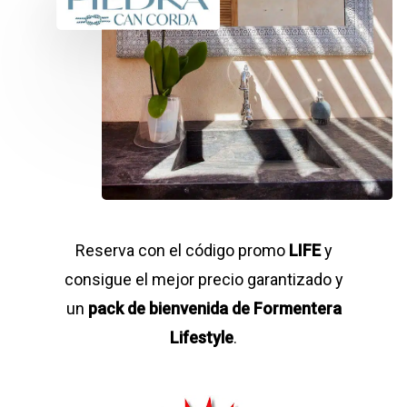
Reserva con el código promo
LIFE
y
consigue el mejor precio garantizado y
un
pack de bienvenida de Formentera
Lifestyle
.