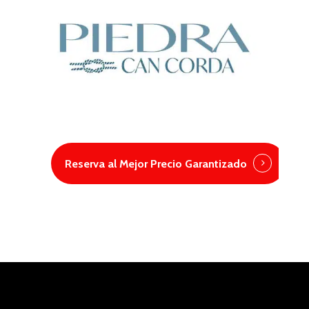
Reserva al Mejor Precio Garantizado