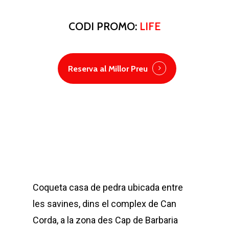
CODI PROMO:
LIFE
Reserva al Millor Preu
Coqueta casa de pedra ubicada entre
les savines, dins el complex de Can
Corda, a la zona des Cap de Barbaria