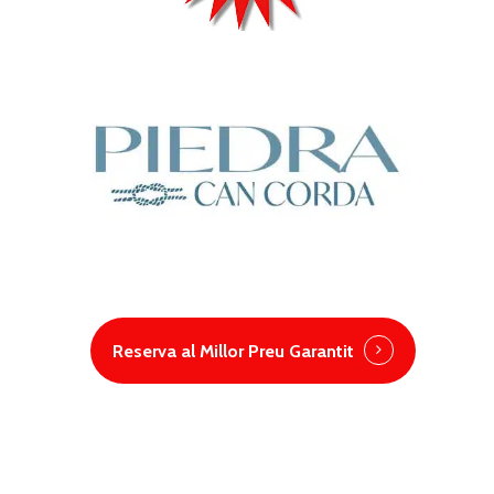
Reserva al Millor Preu Garantit