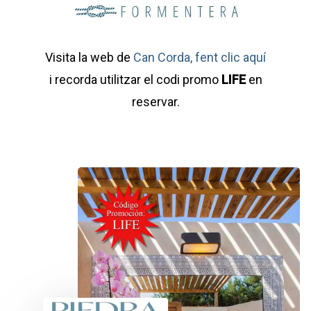
Visita la web de
Can Corda, fent clic aquí
i recorda utilitzar el codi promo
LIFE
en
reservar.