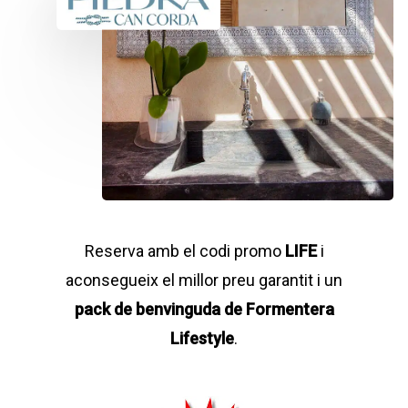
Reserva amb el codi promo
LIFE
i
aconsegueix el millor preu garantit i un
pack de benvinguda de Formentera
Lifestyle
.