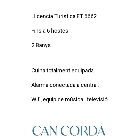
Llicencia Turística ET 6662
Fins a 6 hostes.
2 Banys
Cuina totalment equipada.
Alarma conectada a central.
Wifi, equip de música i televisió.