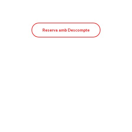
Reserva amb Descompte