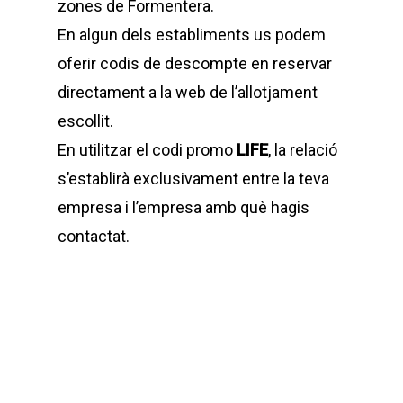
zones de Formentera.
En algun dels establiments us podem
oferir codis de descompte en reservar
directament a la web de l’allotjament
escollit.
En utilitzar el codi promo
LIFE
, la relació
s’establirà exclusivament entre la teva
empresa i l’empresa amb què hagis
contactat.