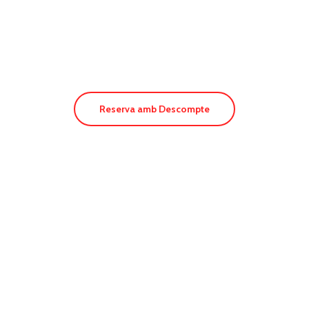
Sa Pedrera Suites
Reserva amb Descompte