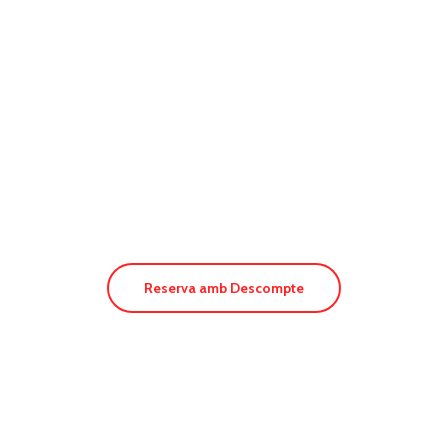
Hostal Capri
Reserva amb Descompte