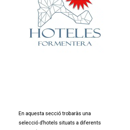
En aquesta secció trobaràs una
selecció d’hotels situats a diferents