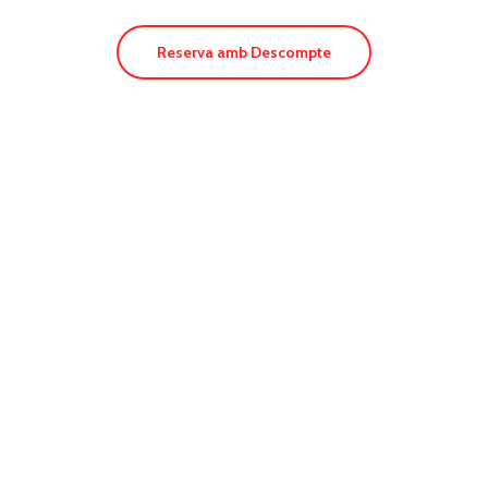
Reserva amb Descompte