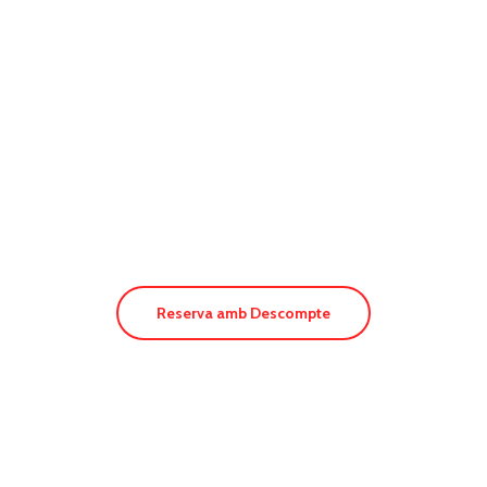
Hotel Bahía
Reserva amb Descompte