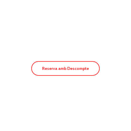
Hotel Blanco
Reserva amb Descompte