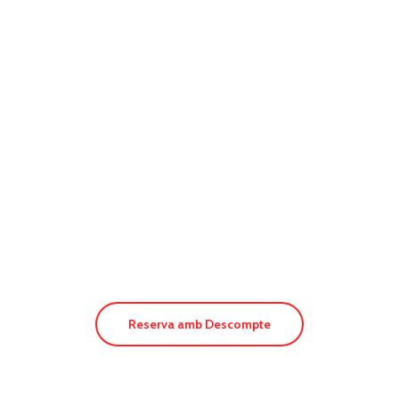
Hotel Voramar
Reserva amb Descompte