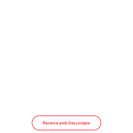
Hostal Es Pi
Reserva amb Descompte