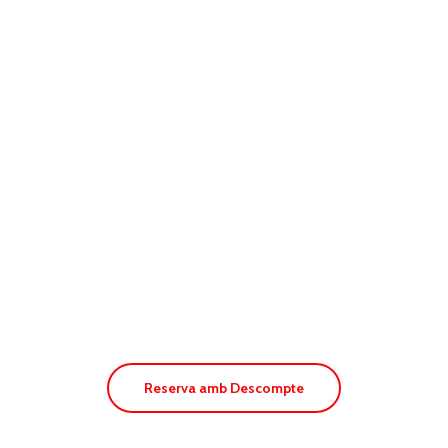
Apt. Paya II
Reserva amb Descompte