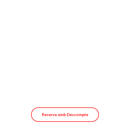
Hotel Rosamar
Reserva amb Descompte