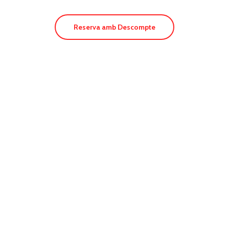
Reserva amb Descompte