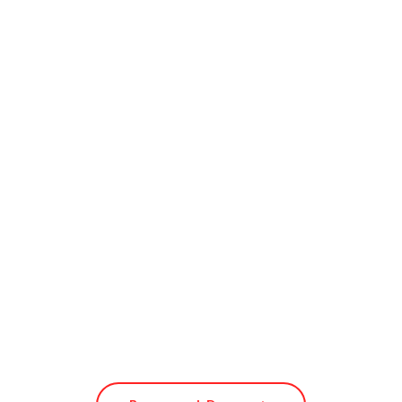
Sa Pedrera Suites