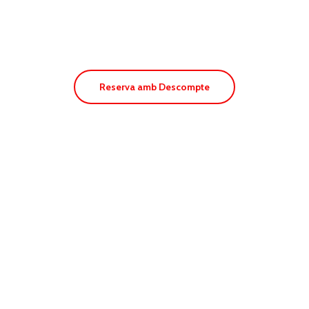
Apt. Es Caló
Reserva amb Descompte