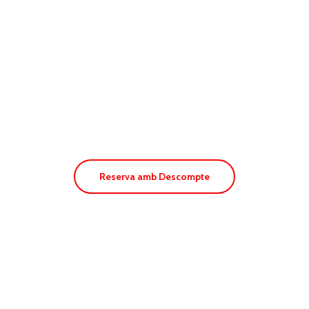
Apt. Timón
Reserva amb Descompte