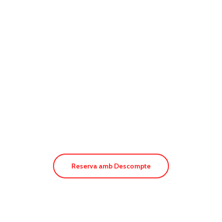
Motorent Pujols
Reserva amb Descompte