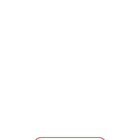
Apt. Paya Suites