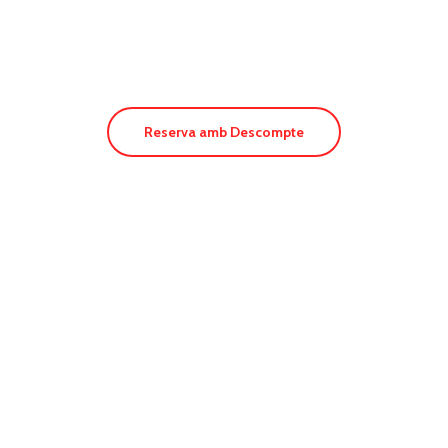
Hostal Capri
Reserva amb Descompte