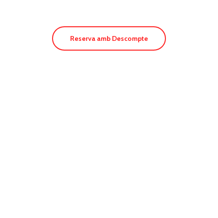
Reserva amb Descompte