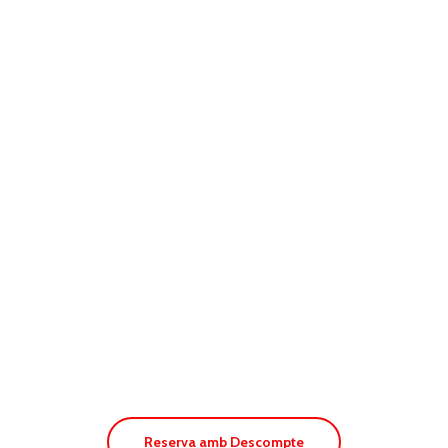
Apt. Pou des Pujols
Reserva amb Descompte