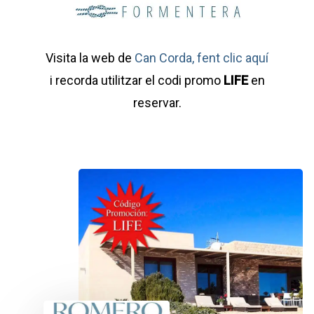
Visita la web de
Can Corda, fent clic aquí
i recorda utilitzar el codi promo
LIFE
en
reservar.