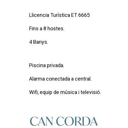
Llicencia Turística ET 6665
Fins a 8 hostes.
4 Banys.
Piscina privada.
Alarma conectada a central.
Wifi, equip de música i televisió.