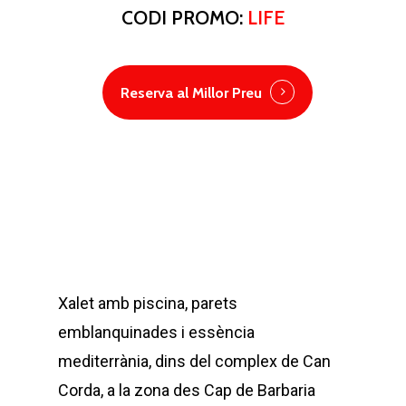
CODI PROMO:
LIFE
Reserva al Millor Preu
Xalet amb piscina, parets
emblanquinades i essència
mediterrània, dins del complex de Can
Corda, a la zona des Cap de Barbaria