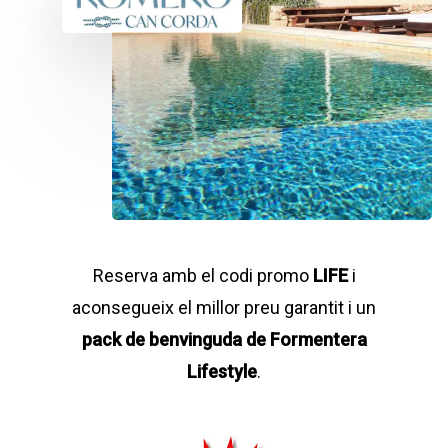
Reserva amb el codi promo
LIFE
i
aconsegueix el millor preu garantit i un
pack de benvinguda de Formentera
Lifestyle
.