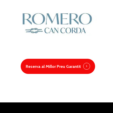
Reserva al Millor Preu Garantit