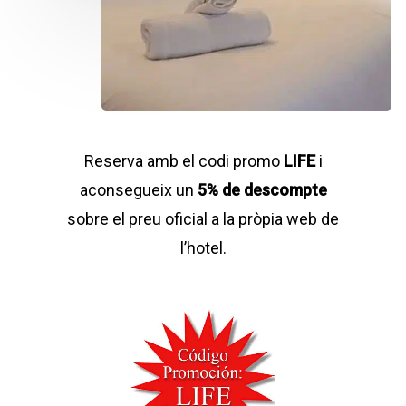
Reserva amb el codi promo
LIFE
i
aconsegueix un
5% de descompte
sobre el preu oficial a la pròpia web de
l’hotel.