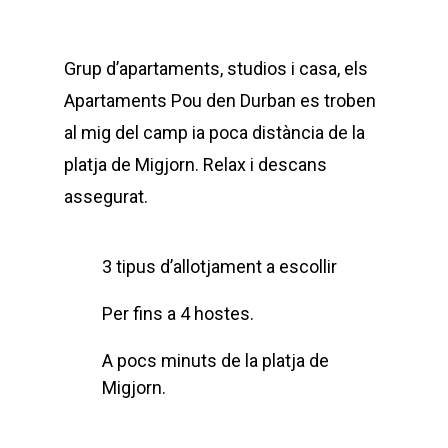
Grup d’apartaments, studios i casa, els
Apartaments Pou den Durban es troben
al mig del camp ia poca distància de la
platja de Migjorn. Relax i descans
assegurat.
3 tipus d’allotjament a escollir
Per fins a 4 hostes.
A pocs minuts de la platja de
Migjorn.