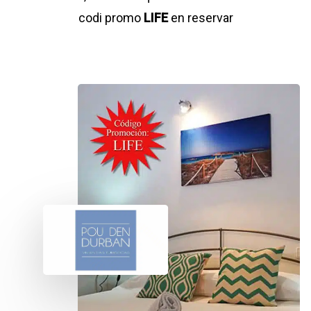
codi promo
LIFE
en reservar