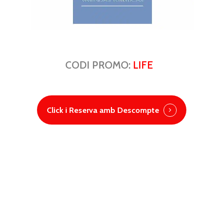
CODI PROMO:
LIFE
Click i Reserva amb Descompte