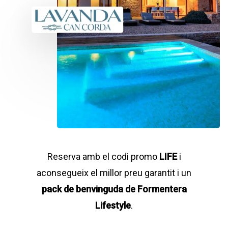
Reserva amb el codi promo
LIFE
i
aconsegueix el millor preu garantit i un
pack de benvinguda de Formentera
Lifestyle
.