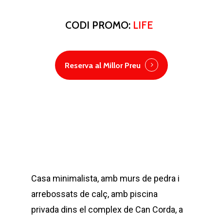
CODI PROMO:
LIFE
Reserva al Millor Preu
Casa minimalista, amb murs de pedra i
arrebossats de calç, amb piscina
privada dins el complex de Can Corda, a