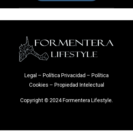
Legal
–
Política Privacidad
–
Política
Cookies
–
Propiedad Intelectual
Copyright © 2024 Formentera Lifestyle.