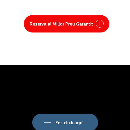
Reserva al Millor Preu Garantit
Fes click aquí