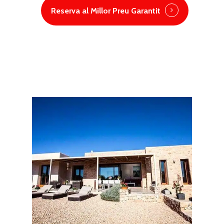
Reserva al Millor Preu Garantit