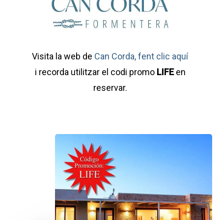
Visita la web de
Can Corda, fent clic aquí
i recorda utilitzar el codi promo
LIFE
en
reservar.