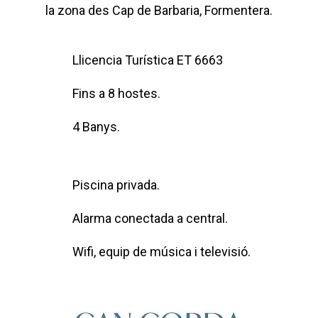
la zona des Cap de Barbaria, Formentera.
Llicencia Turística ET 6663
Fins a 8 hostes.
4 Banys.
Piscina privada.
Alarma conectada a central.
Wifi, equip de música i televisió.