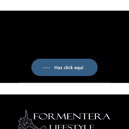
Haz click aquí