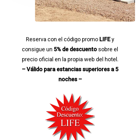
Reserva con el código promo
LIFE
y
consigue un
5% de descuento
sobre el
precio oficial en la propia web del hotel.
– Válido para estancias superiores a 5
noches –