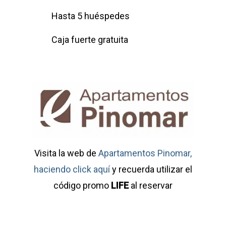
Hasta 5 huéspedes
Caja fuerte gratuita
Visita la web de
Apartamentos Pinomar,
haciendo click aquí
y recuerda utilizar el
código promo
LIFE
al reservar