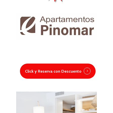
Click y Reserva con Descuento