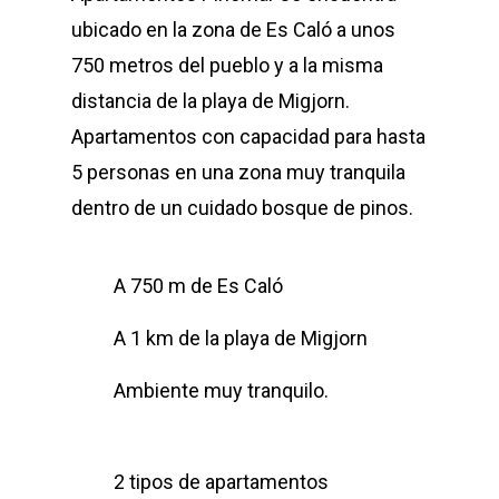
ubicado en la zona de Es Caló a unos
750 metros del pueblo y a la misma
distancia de la playa de Migjorn.
Apartamentos con capacidad para hasta
5 personas en una zona muy tranquila
dentro de un cuidado bosque de pinos.
A 750 m de Es Caló
A 1 km de la playa de Migjorn
Ambiente muy tranquilo.
2 tipos de apartamentos