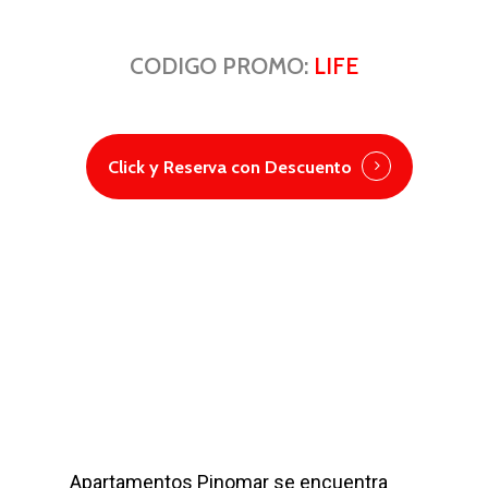
CODIGO PROMO:
LIFE
Click y Reserva con Descuento
Apartamentos Pinomar se encuentra