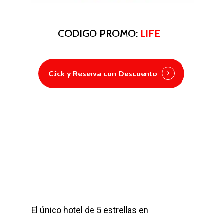
CODIGO PROMO:
LIFE
Click y Reserva con Descuento
El único hotel de 5 estrellas en