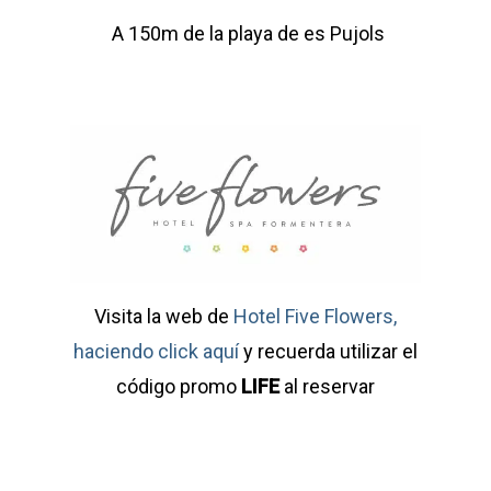
A 150m de la playa de es Pujols
Visita la web de
Hotel Five Flowers,
haciendo click aquí
y recuerda utilizar el
código promo
LIFE
al reservar