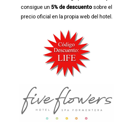
consigue un
5% de descuento
sobre el
precio oficial en la propia web del hotel.