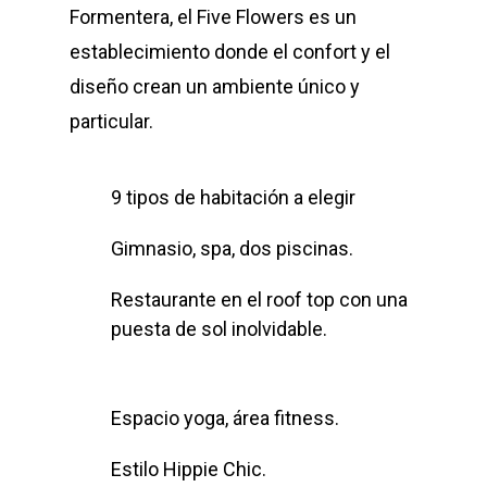
Formentera, el Five Flowers es un
establecimiento donde el confort y el
diseño crean un ambiente único y
particular.
9 tipos de habitación a elegir
Gimnasio, spa, dos piscinas.
Restaurante en el roof top con una
puesta de sol inolvidable.
Espacio yoga, área fitness.
Estilo Hippie Chic.