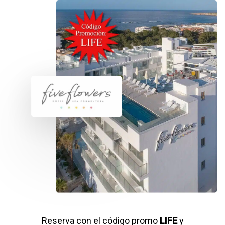
Reserva con el código promo
LIFE
y