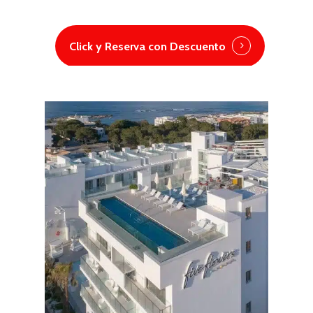
Click y Reserva con Descuento