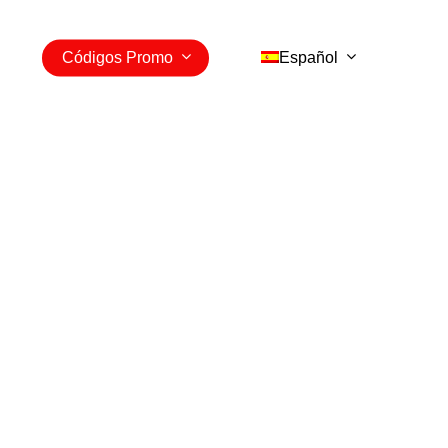
Códigos Promo
Español