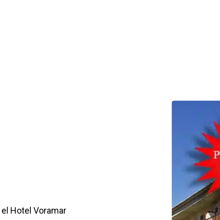
, el Hotel Voramar