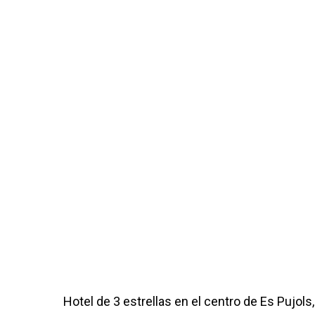
Hotel de 3 estrellas en el centro de Es Pujols