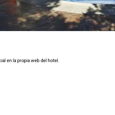
ial en la propia web del hotel.