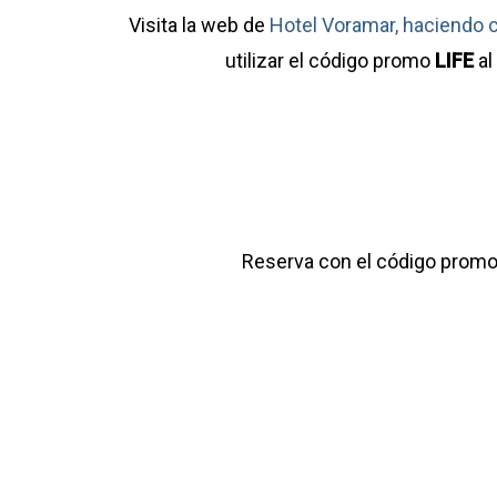
Visita la web de
Hotel Voramar, haciendo c
utilizar el código promo
LIFE
al
Reserva con el código prom