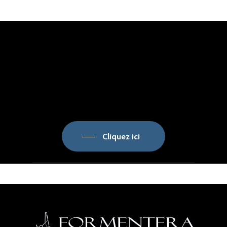
Cliquez ici