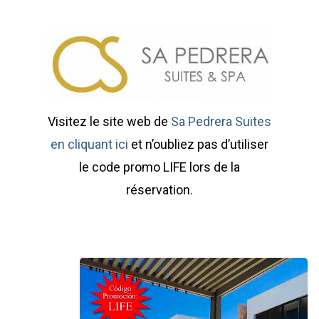
Visitez le site web de
Sa Pedrera Suites
en cliquant ici
et n’oubliez pas d’utiliser
le code promo LIFE lors de la
réservation.