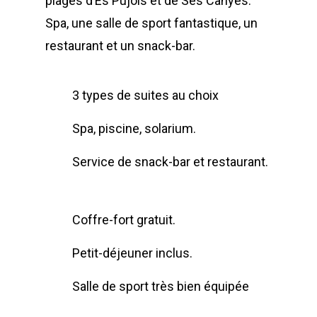
plages d’Es Pujols et de Ses Canyes.
Spa, une salle de sport fantastique, un
restaurant et un snack-bar.
3 types de suites au choix
Spa, piscine, solarium.
Service de snack-bar et restaurant.
Coffre-fort gratuit.
Petit-déjeuner inclus.
Salle de sport très bien équipée