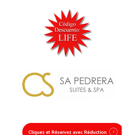
Cliquez et Réservez avec Réduction