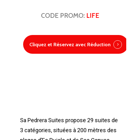
CODE PROMO:
LIFE
Cliquez et Réservez avec Réduction
Sa Pedrera Suites propose 29 suites de
3 catégories, situées à 200 mètres des