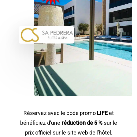
Réservez avec le code promo
LIFE
et
bénéficiez d’une
réduction de 5 %
sur le
prix officiel sur le site web de l’hôtel.