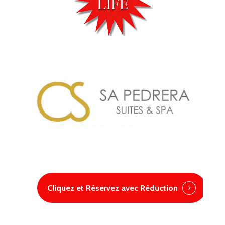
Cliquez et Réservez avec Réduction