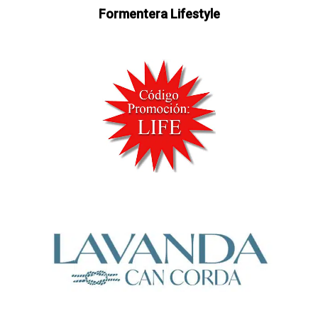
Formentera Lifestyle