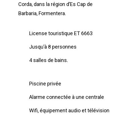
Corda, dans la région d’Es Cap de
Barbaria, Formentera.
License touristique ET 6663
Jusqu’à 8 personnes
4 salles de bains.
Piscine privée
Alarme connectée à une centrale
Wifi, équipement audio et télévision