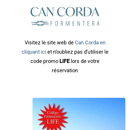
Visitez le site web de
Can Corda en
cliquant ici
et n’oubliez pas d’utiliser le
code promo
LIFE
lors de votre
réservation