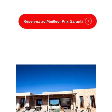
Réservez au Meilleur Prix Garanti