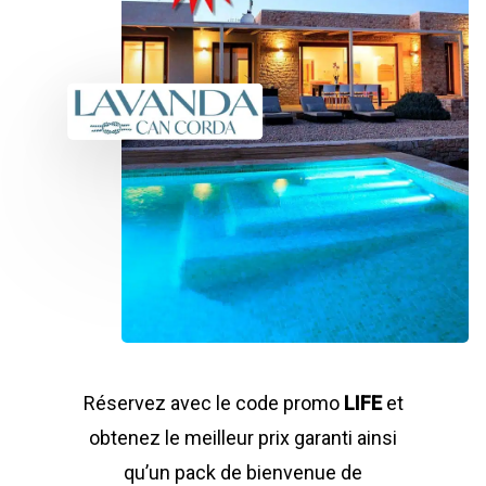
Réservez avec le code promo
LIFE
et
obtenez le meilleur prix garanti ainsi
qu’un pack de bienvenue de