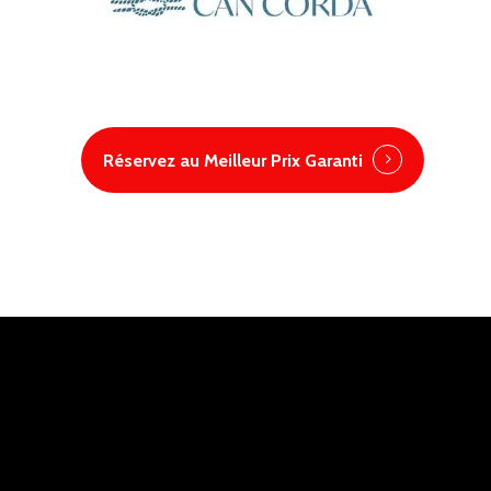
Réservez au Meilleur Prix Garanti