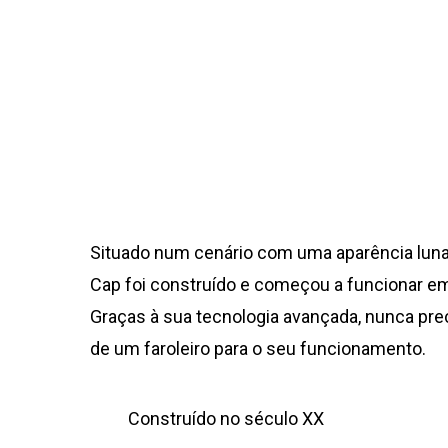
Situado num cenário com uma aparência lunar
Cap foi construído e começou a funcionar e
Graças à sua tecnologia avançada, nunca pr
de um faroleiro para o seu funcionamento.
Construído no século XX