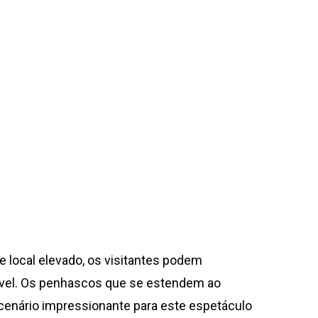
e local elevado, os visitantes podem
rável. Os penhascos que se estendem ao
cenário impressionante para este espetáculo