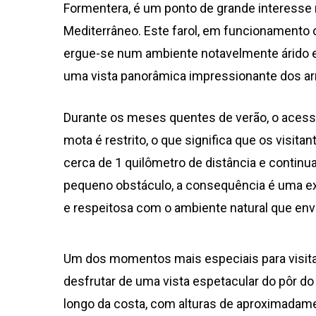
Formentera, é um ponto de grande interesse 
Mediterrâneo. Este farol, em funcionamento 
ergue-se num ambiente notavelmente árido 
uma vista panorâmica impressionante dos ar
Durante os meses quentes de verão, o acesso
mota é restrito, o que significa que os visit
cerca de 1 quilômetro de distância e continua
pequeno obstáculo, a consequência é uma ex
e respeitosa com o ambiente natural que envo
Um dos momentos mais especiais para visitar 
desfrutar de uma vista espetacular do pôr 
longo da costa, com alturas de aproximadam