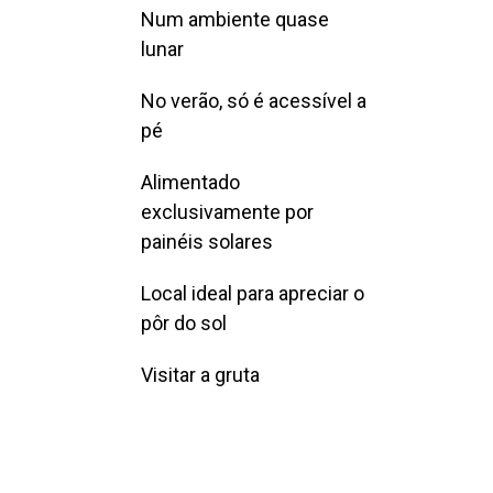
Num ambiente quase
lunar
No verão, só é acessível a
pé
Alimentado
exclusivamente por
painéis solares
Local ideal para apreciar o
pôr do sol
Visitar a gruta