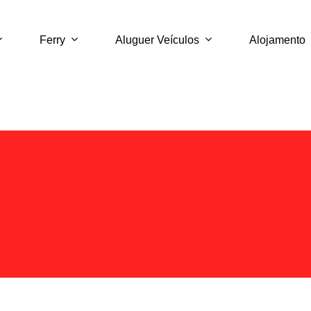
Ferry
Aluguer Veículos
Alojamento