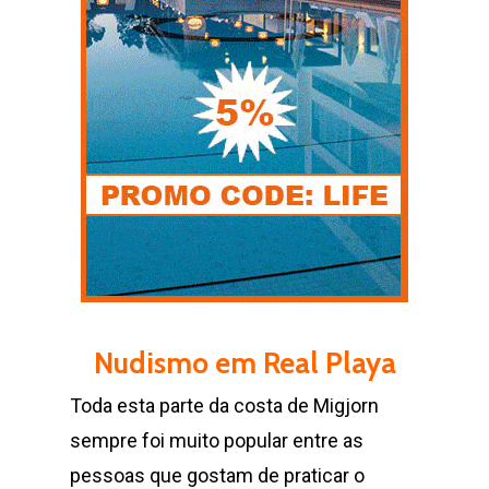
Nudismo em Real Playa
Toda esta parte da costa de Migjorn
sempre foi muito popular entre as
pessoas que gostam de praticar o