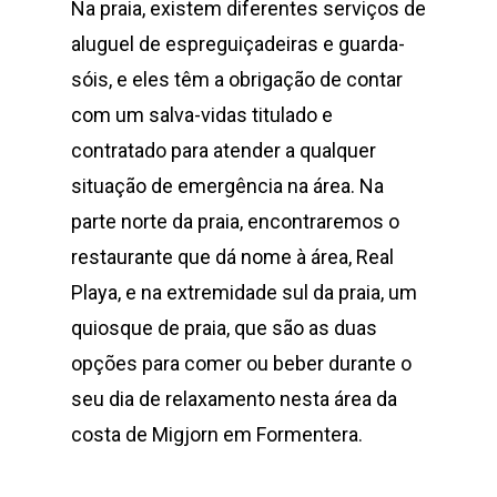
Na praia, existem diferentes serviços de
aluguel de espreguiçadeiras e guarda-
sóis, e eles têm a obrigação de contar
com um salva-vidas titulado e
contratado para atender a qualquer
situação de emergência na área. Na
parte norte da praia, encontraremos o
restaurante que dá nome à área, Real
Playa, e na extremidade sul da praia, um
quiosque de praia, que são as duas
opções para comer ou beber durante o
seu dia de relaxamento nesta área da
costa de Migjorn em Formentera.