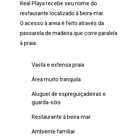
Real Playa recebe seu nome do
restaurante localizado à beira-mar.
O acesso à areia é feito através da
passarela de madeira que corre paralela
à praia.
Vasta e extensa praia
Área muito tranquila
Aluguel de espreguiçadeiras e
guarda-sóis
Restaurante à beira-mar
Ambiente familiar