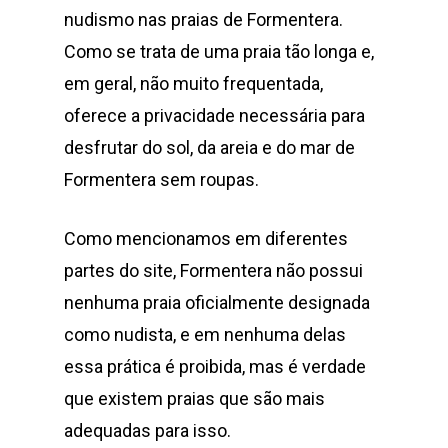
nudismo nas praias de Formentera.
Como se trata de uma praia tão longa e,
em geral, não muito frequentada,
oferece a privacidade necessária para
desfrutar do sol, da areia e do mar de
Formentera sem roupas.
Como mencionamos em diferentes
partes do site, Formentera não possui
nenhuma praia oficialmente designada
como nudista, e em nenhuma delas
essa prática é proibida, mas é verdade
que existem praias que são mais
adequadas para isso.