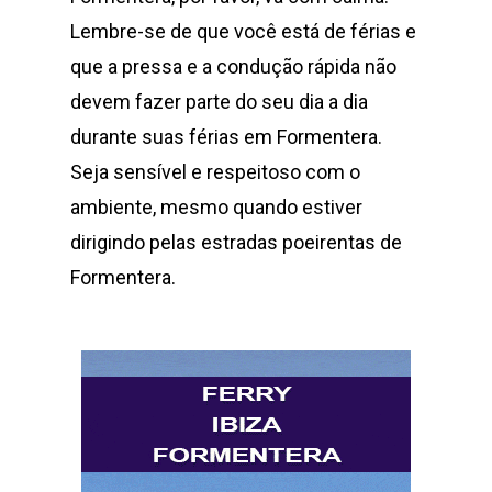
Lembre-se de que você está de férias e
que a pressa e a condução rápida não
devem fazer parte do seu dia a dia
durante suas férias em Formentera.
Seja sensível e respeitoso com o
ambiente, mesmo quando estiver
dirigindo pelas estradas poeirentas de
Formentera.