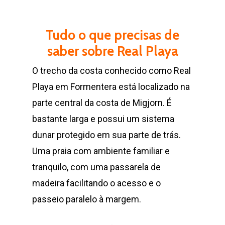
Tudo o que precisas de
saber sobre Real Playa
O trecho da costa conhecido como Real
Playa em Formentera está localizado na
parte central da costa de Migjorn. É
bastante larga e possui um sistema
dunar protegido em sua parte de trás.
Uma praia com ambiente familiar e
tranquilo, com uma passarela de
madeira facilitando o acesso e o
passeio paralelo à margem.