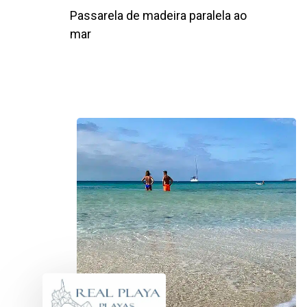
Passarela de madeira paralela ao
mar