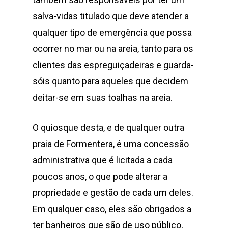
salva-vidas titulado que deve atender a
qualquer tipo de emergência que possa
ocorrer no mar ou na areia, tanto para os
clientes das espreguiçadeiras e guarda-
sóis quanto para aqueles que decidem
deitar-se em suas toalhas na areia.
O quiosque desta, e de qualquer outra
praia de Formentera, é uma concessão
administrativa que é licitada a cada
poucos anos, o que pode alterar a
propriedade e gestão de cada um deles.
Em qualquer caso, eles são obrigados a
ter banheiros que são de uso público,