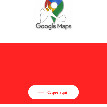
Clique aqui