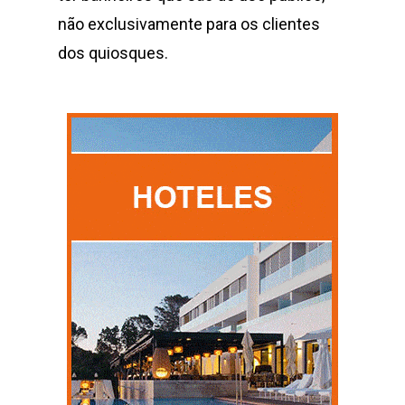
não exclusivamente para os clientes
dos quiosques.