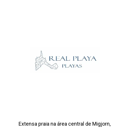
Extensa praia na área central de Migjorn,