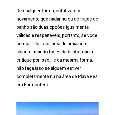
De qualquer forma, enfatizamos
novamente que nadar nu ou de trajes de
banho são duas opções igualmente
válidas e respeitáveis, portanto, se você
compartilhar sua área de praia com
alguém usando trajes de banho, não a
critique por isso… e da mesma forma,
não faça isso se alguém estiver
completamente nu na área de Playa Real
em Formentera.