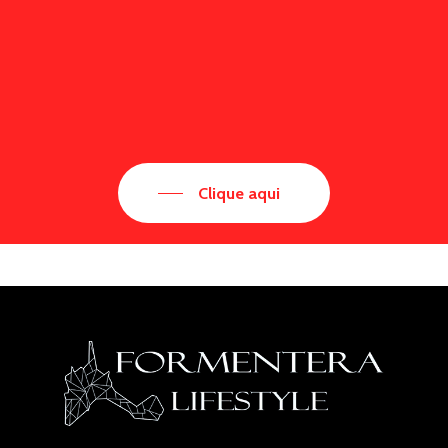
Clique aqui