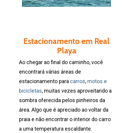
Estacionamento em Real
Playa
Ao chegar ao final do caminho, você
encontrará várias áreas de
estacionamento para
carros
,
motos e
bicicletas
, muitas vezes aproveitando a
sombra oferecida pelos pinheiros da
área. Algo que é apreciado ao voltar da
praia e não encontrar o interior do carro
a uma temperatura escaldante.