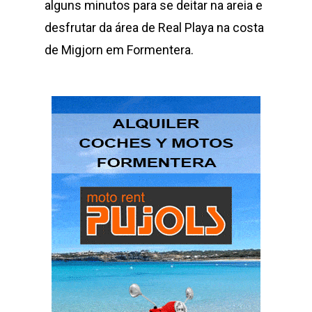
alguns minutos para se deitar na areia e
desfrutar da área de Real Playa na costa
de Migjorn em Formentera.