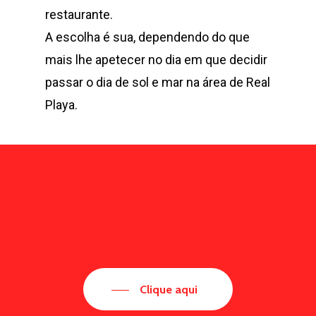
restaurante.
A escolha é sua, dependendo do que
mais lhe apetecer no dia em que decidir
passar o dia de sol e mar na área de Real
Playa.
Clique aqui