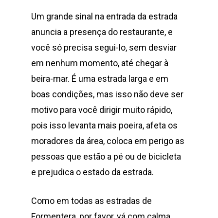
Um grande sinal na entrada da estrada
anuncia a presença do restaurante, e
você só precisa segui-lo, sem desviar
em nenhum momento, até chegar à
beira-mar. É uma estrada larga e em
boas condições, mas isso não deve ser
motivo para você dirigir muito rápido,
pois isso levanta mais poeira, afeta os
moradores da área, coloca em perigo as
pessoas que estão a pé ou de bicicleta
e prejudica o estado da estrada.
Como em todas as estradas de
Formentera, por favor, vá com calma.