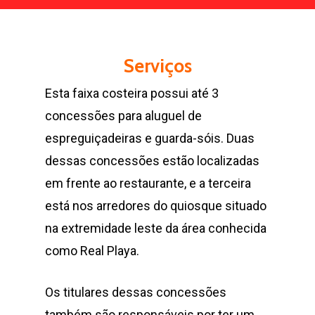
Serviços
Esta faixa costeira possui até 3
concessões para aluguel de
espreguiçadeiras e guarda-sóis. Duas
dessas concessões estão localizadas
em frente ao restaurante, e a terceira
está nos arredores do quiosque situado
na extremidade leste da área conhecida
como Real Playa.
Os titulares dessas concessões
também são responsáveis por ter um