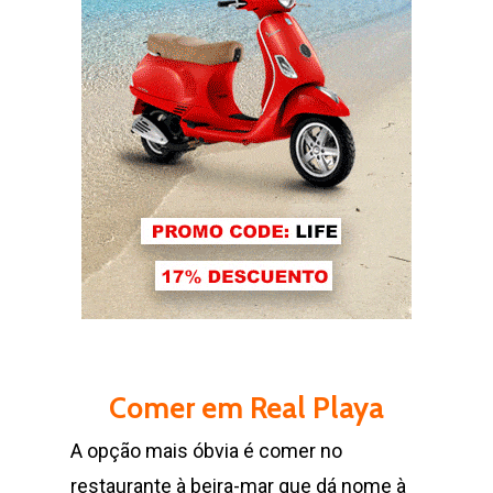
Comer em Real Playa
A opção mais óbvia é comer no
restaurante à beira-mar que dá nome à