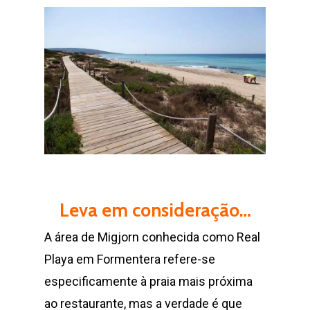
Leva em consideração…
A área de Migjorn conhecida como Real
Playa em Formentera refere-se
especificamente à praia mais próxima
ao restaurante, mas a verdade é que