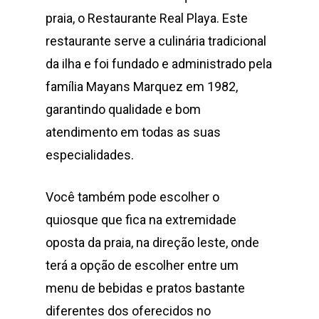
praia, o Restaurante Real Playa. Este
restaurante serve a culinária tradicional
da ilha e foi fundado e administrado pela
família Mayans Marquez em 1982,
garantindo qualidade e bom
atendimento em todas as suas
especialidades.
Você também pode escolher o
quiosque que fica na extremidade
oposta da praia, na direção leste, onde
terá a opção de escolher entre um
menu de bebidas e pratos bastante
diferentes dos oferecidos no