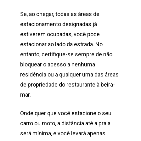
Se, ao chegar, todas as áreas de
estacionamento designadas já
estiverem ocupadas, você pode
estacionar ao lado da estrada. No
entanto, certifique-se sempre de não
bloquear o acesso a nenhuma
residência ou a qualquer uma das áreas
de propriedade do restaurante à beira-
mar.
Onde quer que você estacione o seu
carro ou moto, a distância até a praia
será mínima, e você levará apenas