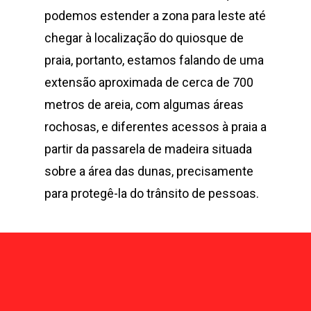
podemos estender a zona para leste até
chegar à localização do quiosque de
praia, portanto, estamos falando de uma
extensão aproximada de cerca de 700
metros de areia, com algumas áreas
rochosas, e diferentes acessos à praia a
partir da passarela de madeira situada
sobre a área das dunas, precisamente
para protegê-la do trânsito de pessoas.