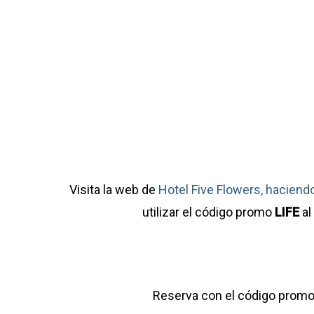
Visita la web de
Hotel Five Flowers, haciendo
utilizar el código promo
LIFE
al
Reserva con el código prom