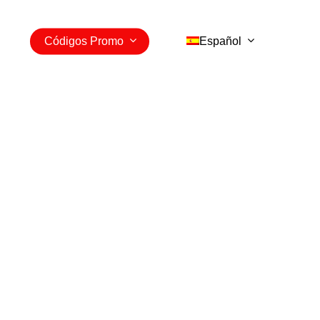
Códigos Promo
Español