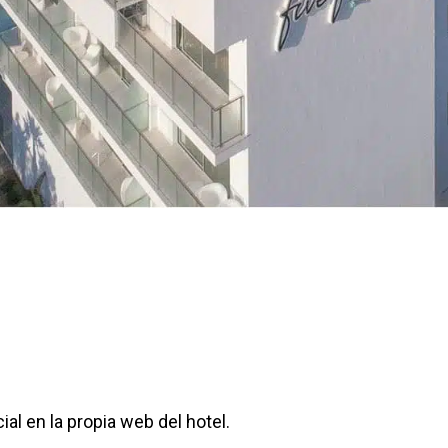
ial en la propia web del hotel.