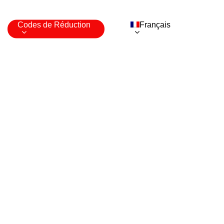
Codes de Réduction
Français