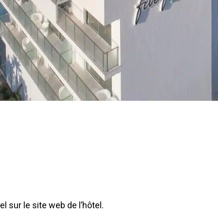
iel sur le site web de l’hôtel.