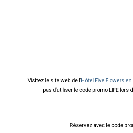
Visitez le site web de l’
Hôtel Five Flowers en c
pas d’utiliser le code promo LIFE lors d
Réservez avec le code p