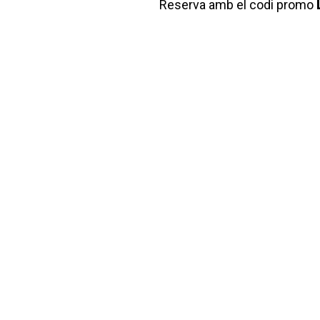
Reserva amb el codi promo