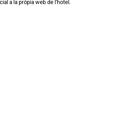
ial a la pròpia web de l’hotel.