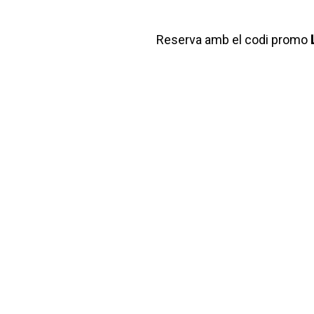
Reserva amb el codi promo