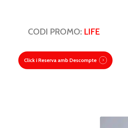
CODI PROMO:
LIFE
Click i Reserva amb Descompte