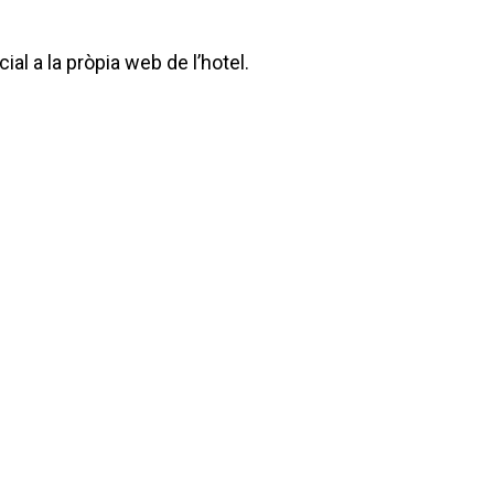
ial a la pròpia web de l’hotel.