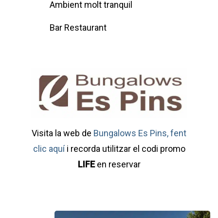
Ambient molt tranquil
Bar Restaurant
Visita la web de
Bungalows Es Pins, fent
clic aquí
i recorda utilitzar el codi promo
LIFE
en reservar