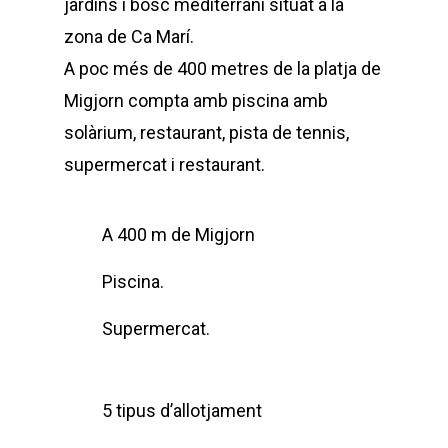
jardins i bosc mediterrani situat a la
zona de Ca Marí.
A poc més de 400 metres de la platja de
Migjorn compta amb piscina amb
solàrium, restaurant, pista de tennis,
supermercat i restaurant.
A 400 m de Migjorn
Piscina.
Supermercat.
5 tipus d’allotjament