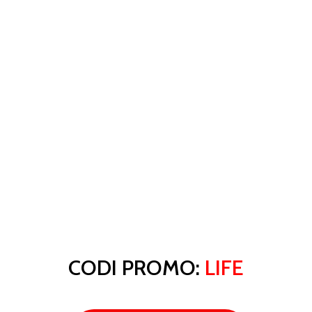
CODI PROMO:
LIFE