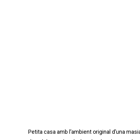
Petita casa amb l’ambient original d’una masi