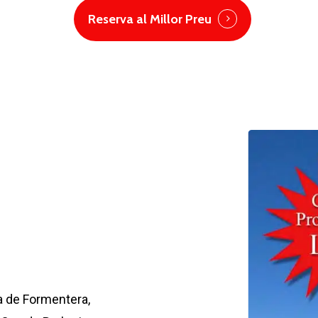
Reserva al Millor Preu
a de Formentera,