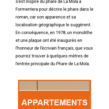
s’est inspiré du phare de La Mola à
Formentera pour décrire le phare dans le
roman, car son apparence et sa
localisation géographique le suggèrent.
En conséquence, en 1978, un monolithe
et une plaque ont été inaugurés en
l’honneur de l’écrivain français, que vous
pourrez trouver à quelques mètres de
l’entrée principale du Phare de La Mola.