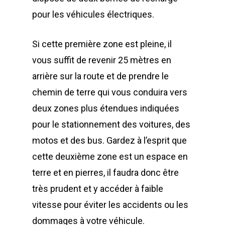
pour les véhicules électriques.
Si cette première zone est pleine, il
vous suffit de revenir 25 mètres en
arrière sur la route et de prendre le
chemin de terre qui vous conduira vers
deux zones plus étendues indiquées
pour le stationnement des voitures, des
motos et des bus. Gardez à l’esprit que
cette deuxième zone est un espace en
terre et en pierres, il faudra donc être
très prudent et y accéder à faible
vitesse pour éviter les accidents ou les
dommages à votre véhicule.