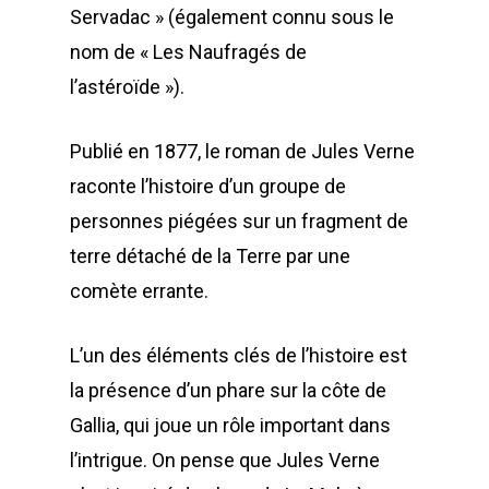
Servadac » (également connu sous le
nom de « Les Naufragés de
l’astéroïde »).
Publié en 1877, le roman de Jules Verne
raconte l’histoire d’un groupe de
personnes piégées sur un fragment de
terre détaché de la Terre par une
comète errante.
L’un des éléments clés de l’histoire est
la présence d’un phare sur la côte de
Gallia, qui joue un rôle important dans
l’intrigue. On pense que Jules Verne