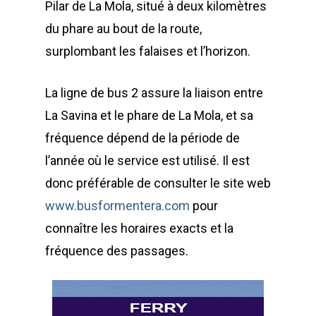
Pilar de La Mola, situé à deux kilomètres
du phare au bout de la route,
surplombant les falaises et l’horizon.
La ligne de bus 2 assure la liaison entre
La Savina et le phare de La Mola, et sa
fréquence dépend de la période de
l’année où le service est utilisé. Il est
donc préférable de consulter le site web
www.busformentera.com
pour
connaître les horaires exacts et la
fréquence des passages.