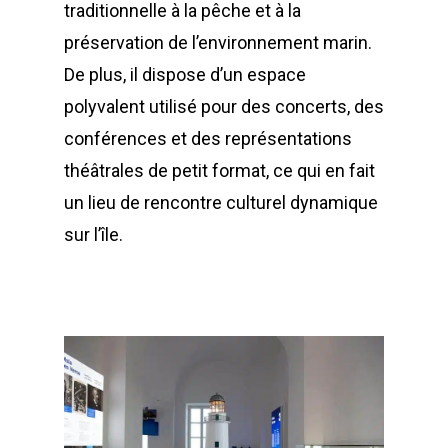
traditionnelle à la pêche et à la
préservation de l’environnement marin.
De plus, il dispose d’un espace
polyvalent utilisé pour des concerts, des
conférences et des représentations
théâtrales de petit format, ce qui en fait
un lieu de rencontre culturel dynamique
sur l’île.