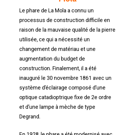
Le phare de La Mola a connu un
processus de construction difficile en
raison de la mauvaise qualité de la pierre
utilisée, ce qui a nécessité un
changement de matériau et une
augmentation du budget de
construction. Finalement, il a été
inauguré le 30 novembre 1861 avec un
système d’éclairage composé d’une
optique catadioptrique fixe de 2e ordre
et d’une lampe à mèche de type
Degrand.
En 1928, le phare a été modernisé avec