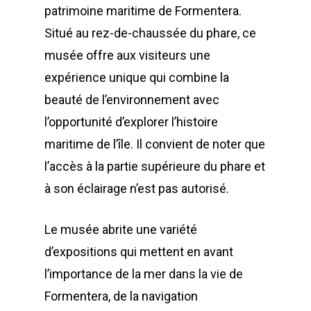
patrimoine maritime de Formentera.
Situé au rez-de-chaussée du phare, ce
musée offre aux visiteurs une
expérience unique qui combine la
beauté de l’environnement avec
l’opportunité d’explorer l’histoire
maritime de l’île. Il convient de noter que
l’accès à la partie supérieure du phare et
à son éclairage n’est pas autorisé.
Le musée abrite une variété
d’expositions qui mettent en avant
l’importance de la mer dans la vie de
Formentera, de la navigation