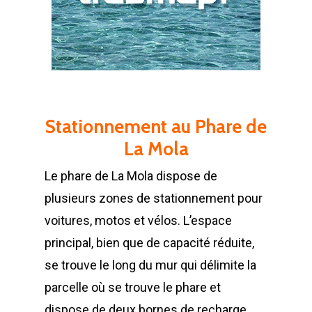
Stationnement au Phare de
La Mola
Le phare de La Mola dispose de
plusieurs zones de stationnement pour
voitures, motos et vélos. L’espace
principal, bien que de capacité réduite,
se trouve le long du mur qui délimite la
parcelle où se trouve le phare et
dispose de deux bornes de recharge