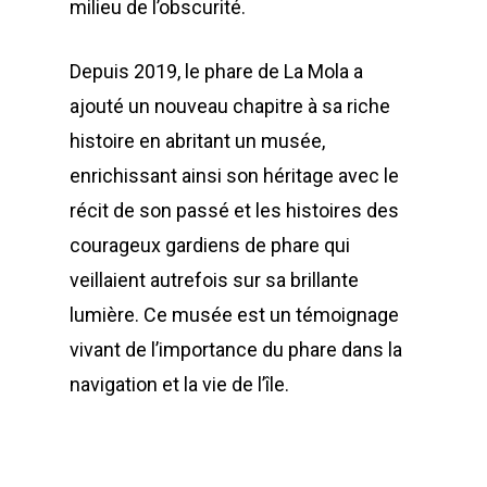
milieu de l’obscurité.
Depuis 2019, le phare de La Mola a
ajouté un nouveau chapitre à sa riche
histoire en abritant un musée,
enrichissant ainsi son héritage avec le
récit de son passé et les histoires des
courageux gardiens de phare qui
veillaient autrefois sur sa brillante
lumière. Ce musée est un témoignage
vivant de l’importance du phare dans la
navigation et la vie de l’île.