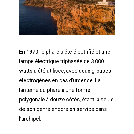
En 1970, le phare a été électrifié et une
lampe électrique triphasée de 3 000
watts a été utilisée, avec deux groupes
électrogènes en cas d’urgence. La
lanterne du phare a une forme
polygonale à douze côtés, étant la seule
de son genre encore en service dans
l’archipel.