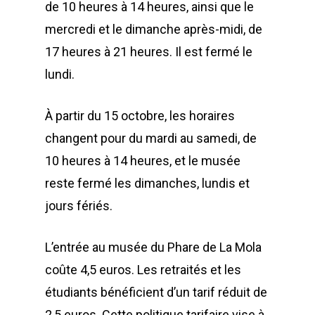
de 10 heures à 14 heures, ainsi que le
mercredi et le dimanche après-midi, de
17 heures à 21 heures. Il est fermé le
lundi.
À partir du 15 octobre, les horaires
changent pour du mardi au samedi, de
10 heures à 14 heures, et le musée
reste fermé les dimanches, lundis et
jours fériés.
L’entrée au musée du Phare de La Mola
coûte 4,5 euros. Les retraités et les
étudiants bénéficient d’un tarif réduit de
2,5 euros. Cette politique tarifaire vise à