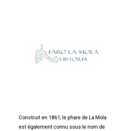
Construit en 1861, le phare de La Mola
est également connu sous le nom de