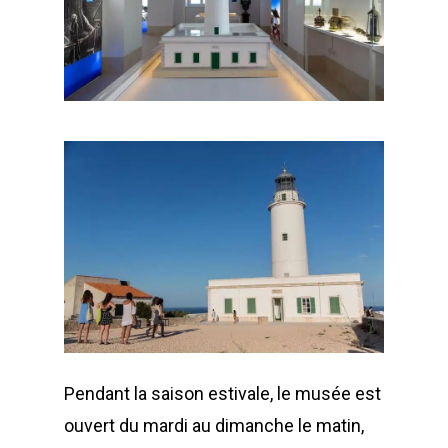
Pendant la saison estivale, le musée est
ouvert du mardi au dimanche le matin,