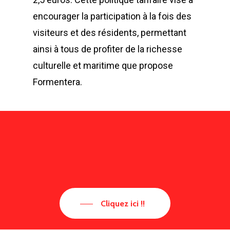
encourager la participation à la fois des
visiteurs et des résidents, permettant
ainsi à tous de profiter de la richesse
culturelle et maritime que propose
Formentera.
Cliquez ici !!