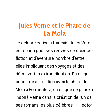
Jules Verne et le Phare de
La Mola
Le célèbre écrivain français Jules Verne
est connu pour ses œuvres de science-
fiction et d’aventure, nombre d’entre
elles impliquant des voyages et des
découvertes extraordinaires. En ce qui
concerne sa relation avec le phare de La
Mola à Formentera, on dit que ce phare a
inspiré Verne dans la création de l’un de
ses romans les plus célèbres : « Hector