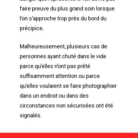
faire preuve du plus grand soin lorsque
l’on s’approche trop près du bord du
précipice.
Malheureusement, plusieurs cas de
personnes ayant chuté dans le vide
parce qu’elles n’ont pas prêté
suffisamment attention ou parce
qu’elles voulaient se faire photographier
dans un endroit ou dans des
circonstances non sécurisées ont été
signalés.