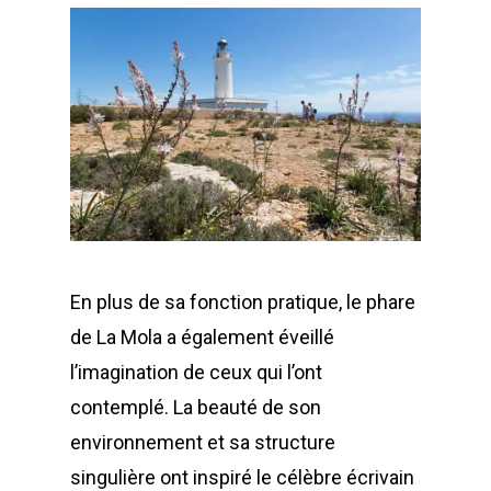
En plus de sa fonction pratique, le phare
de La Mola a également éveillé
l’imagination de ceux qui l’ont
contemplé. La beauté de son
environnement et sa structure
singulière ont inspiré le célèbre écrivain