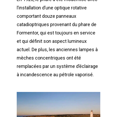
l’installation d’une optique rotative
comportant douze panneaux
catadioptriques provenant du phare de
Formentor, qui est toujours en service
et qui définit son aspect lumineux
actuel. De plus, les anciennes lampes à
mèches concentriques ont été
remplacées par un système d’éclairage
à incandescence au pétrole vaporisé.