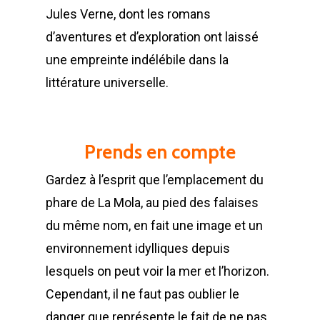
Jules Verne, dont les romans
d’aventures et d’exploration ont laissé
une empreinte indélébile dans la
littérature universelle.
Prends en compte
Gardez à l’esprit que l’emplacement du
phare de La Mola, au pied des falaises
du même nom, en fait une image et un
environnement idylliques depuis
lesquels on peut voir la mer et l’horizon.
Cependant, il ne faut pas oublier le
danger que représente le fait de ne pas