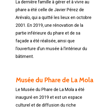
La dernière famille à gérer et à vivre au
phare a été celle de Javier Pérez de
Arévalo, qui a quitté les lieux en octobre
2001. En 2019, une rénovation de la
partie inférieure du phare et de sa
façade a été réalisée, ainsi que
l’ouverture d’un musée à l’intérieur du
bâtiment.
Musée du Phare de La Mola
Le Musée du Phare de La Mola a été
inauguré en 2019 et est un espace
culturel et de diffusion du riche