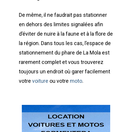
De même, il ne faudrait pas stationner
en dehors des limites signalées afin
d’éviter de nuire à la faune et à la flore de
la région. Dans tous les cas, l’espace de
stationnement du phare de La Mola est
rarement complet et vous trouverez
toujours un endroit où garer facilement
votre
voiture
ou votre
moto
.