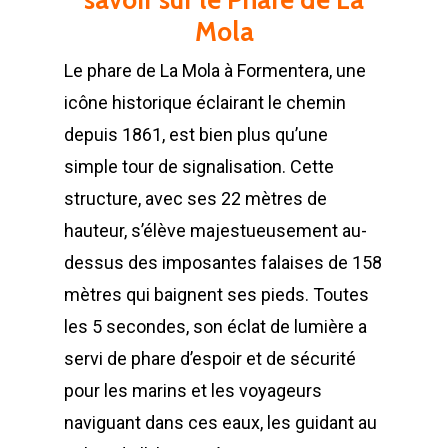
Mola
Le phare de La Mola à Formentera, une
icône historique éclairant le chemin
depuis 1861, est bien plus qu’une
simple tour de signalisation. Cette
structure, avec ses 22 mètres de
hauteur, s’élève majestueusement au-
dessus des imposantes falaises de 158
mètres qui baignent ses pieds. Toutes
les 5 secondes, son éclat de lumière a
servi de phare d’espoir et de sécurité
pour les marins et les voyageurs
naviguant dans ces eaux, les guidant au