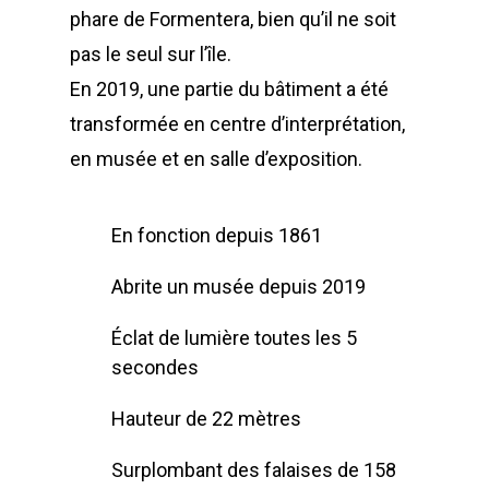
phare de Formentera, bien qu’il ne soit
pas le seul sur l’île.
En 2019, une partie du bâtiment a été
transformée en centre d’interprétation,
en musée et en salle d’exposition.
En fonction depuis 1861
Abrite un musée depuis 2019
Éclat de lumière toutes les 5
secondes
Hauteur de 22 mètres
Surplombant des falaises de 158