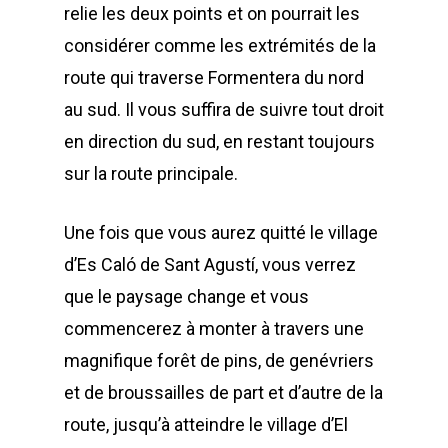
relie les deux points et on pourrait les
considérer comme les extrémités de la
route qui traverse Formentera du nord
au sud. Il vous suffira de suivre tout droit
en direction du sud, en restant toujours
sur la route principale.
Une fois que vous aurez quitté le village
d’Es Caló de Sant Agustí, vous verrez
que le paysage change et vous
commencerez à monter à travers une
magnifique forêt de pins, de genévriers
et de broussailles de part et d’autre de la
route, jusqu’à atteindre le village d’El