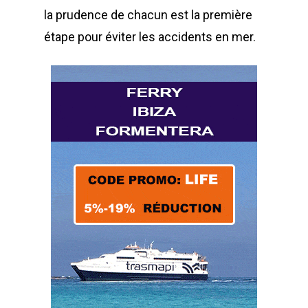
la prudence de chacun est la première
étape pour éviter les accidents en mer.