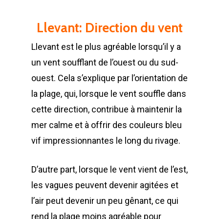
Llevant: Direction du vent
Llevant est le plus agréable lorsqu’il y a
un vent soufflant de l’ouest ou du sud-
ouest. Cela s’explique par l’orientation de
la plage, qui, lorsque le vent souffle dans
cette direction, contribue à maintenir la
mer calme et à offrir des couleurs bleu
vif impressionnantes le long du rivage.
D’autre part, lorsque le vent vient de l’est,
les vagues peuvent devenir agitées et
l’air peut devenir un peu gênant, ce qui
rend la plage moins agréable pour