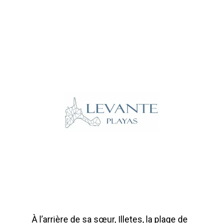
À l’arrière de sa sœur, Illetes, la plage de