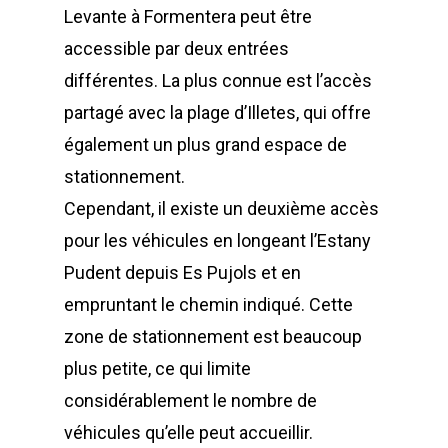
Levante à Formentera peut être
accessible par deux entrées
différentes. La plus connue est l’accès
partagé avec la plage d’Illetes, qui offre
également un plus grand espace de
stationnement.
Cependant, il existe un deuxième accès
pour les véhicules en longeant l’Estany
Pudent depuis Es Pujols et en
empruntant le chemin indiqué. Cette
zone de stationnement est beaucoup
plus petite, ce qui limite
considérablement le nombre de
véhicules qu’elle peut accueillir.