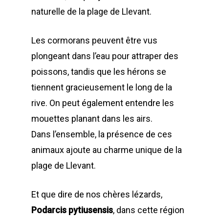
naturelle de la plage de Llevant.
Les cormorans peuvent être vus
plongeant dans l’eau pour attraper des
poissons, tandis que les hérons se
tiennent gracieusement le long de la
rive. On peut également entendre les
mouettes planant dans les airs.
Dans l’ensemble, la présence de ces
animaux ajoute au charme unique de la
plage de Llevant.
Et que dire de nos chères lézards,
Podarcis pytiusensis
, dans cette région