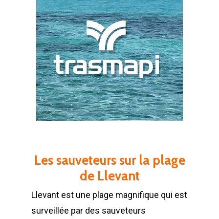
Les sauveteurs sur la plage
de
Llevant
Llevant est une plage magnifique qui est
surveillée par des sauveteurs