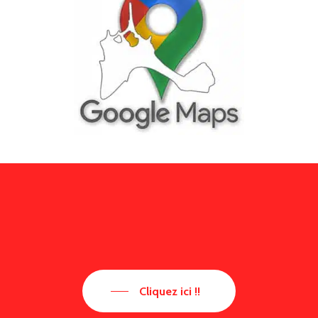
Cliquez ici !!