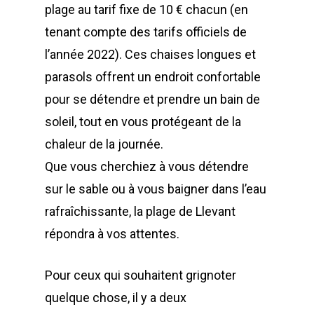
plage au tarif fixe de 10 € chacun (en
tenant compte des tarifs officiels de
l’année 2022). Ces chaises longues et
parasols offrent un endroit confortable
pour se détendre et prendre un bain de
soleil, tout en vous protégeant de la
chaleur de la journée.
Que vous cherchiez à vous détendre
sur le sable ou à vous baigner dans l’eau
rafraîchissante, la plage de Llevant
répondra à vos attentes.
Pour ceux qui souhaitent grignoter
quelque chose, il y a deux