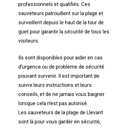
professionnels et qualifiés. Ces
sauveteurs patrouillent sur la plage et
surveillent depuis le haut de la tour de
guet pour garantir la sécurité de tous les
visiteurs.
Ils sont disponibles pour aider en cas
d’urgence ou de problème de sécurité
pouvant survenir. Il est important de
suivre leurs instructions et leurs
conseils, et de ne jamais vous baigner
lorsque cela n’est pas autorisé.
Les sauveteurs de la plage de Llevant
sont là pour vous garder en sécurité,