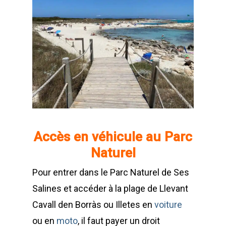
Accès en véhicule au Parc
Naturel
Pour entrer dans le Parc Naturel de Ses
Salines et accéder à la plage de Llevant
Cavall den Borràs ou Illetes en
voiture
ou en
moto
, il faut payer un droit