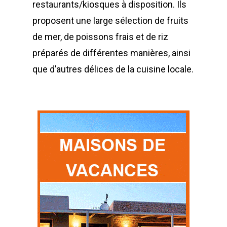
restaurants/kiosques à disposition. Ils
proposent une large sélection de fruits
de mer, de poissons frais et de riz
préparés de différentes manières, ainsi
que d’autres délices de la cuisine locale.