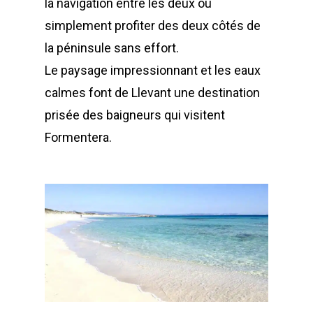
la navigation entre les deux ou
simplement profiter des deux côtés de
la péninsule sans effort.
Le paysage impressionnant et les eaux
calmes font de Llevant une destination
prisée des baigneurs qui visitent
Formentera.