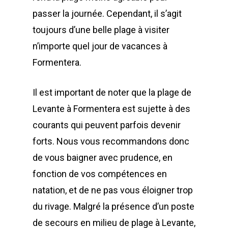
passer la journée. Cependant, il s’agit
toujours d’une belle plage à visiter
n’importe quel jour de vacances à
Formentera.
Il est important de noter que la plage de
Levante à Formentera est sujette à des
courants qui peuvent parfois devenir
forts. Nous vous recommandons donc
de vous baigner avec prudence, en
fonction de vos compétences en
natation, et de ne pas vous éloigner trop
du rivage. Malgré la présence d’un poste
de secours en milieu de plage à Levante,