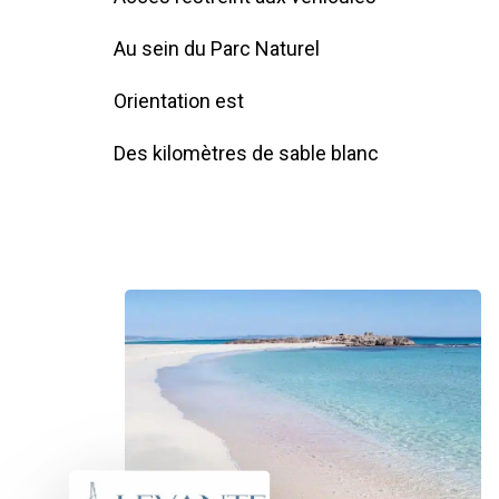
Au sein du Parc Naturel
Orientation est
Des kilomètres de sable blanc