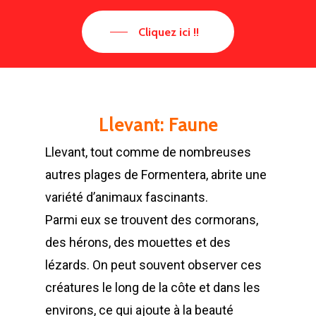
Cliquez ici !!
Llevant: Faune
Llevant, tout comme de nombreuses
autres plages de Formentera, abrite une
variété d’animaux fascinants.
Parmi eux se trouvent des cormorans,
des hérons, des mouettes et des
lézards. On peut souvent observer ces
créatures le long de la côte et dans les
environs, ce qui ajoute à la beauté