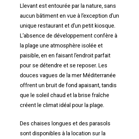
Llevant est entourée par la nature, sans
aucun bâtiment en vue à l’exception d’un
unique restaurant et d’un petit kiosque.
L’absence de développement confère à
la plage une atmosphère isolée et
paisible, en en faisant l’endroit parfait
pour se détendre et se reposer. Les
douces vagues de la mer Méditerranée
offrent un bruit de fond apaisant, tandis
que le soleil chaud et la brise fraîche
créent le climat idéal pour la plage.
Des chaises longues et des parasols
sont disponibles à la location sur la