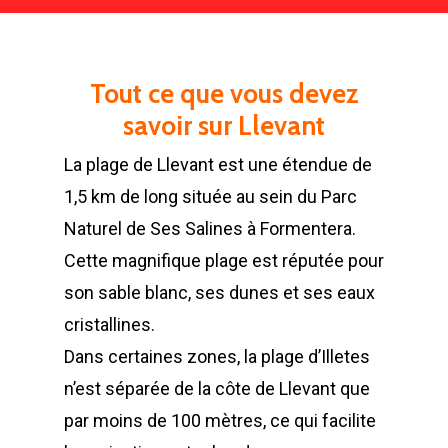
Tout ce que vous devez
savoir sur Llevant
La plage de Llevant est une étendue de
1,5 km de long située au sein du Parc
Naturel de Ses Salines à Formentera.
Cette magnifique plage est réputée pour
son sable blanc, ses dunes et ses eaux
cristallines.
Dans certaines zones, la plage d’Illetes
n’est séparée de la côte de Llevant que
par moins de 100 mètres, ce qui facilite