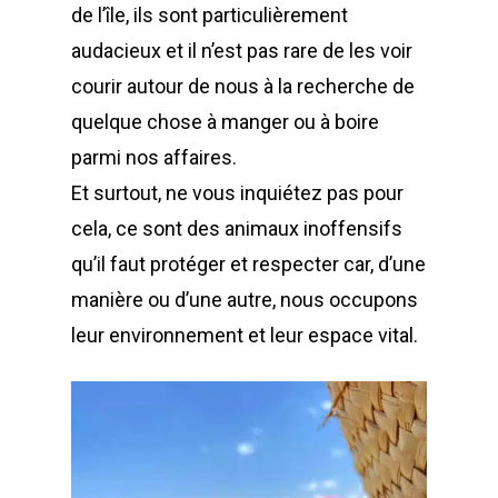
de l’île, ils sont particulièrement
audacieux et il n’est pas rare de les voir
courir autour de nous à la recherche de
quelque chose à manger ou à boire
parmi nos affaires.
Et surtout, ne vous inquiétez pas pour
cela, ce sont des animaux inoffensifs
qu’il faut protéger et respecter car, d’une
manière ou d’une autre, nous occupons
leur environnement et leur espace vital.