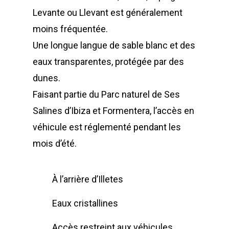
Levante ou Llevant est généralement
moins fréquentée.
Une longue langue de sable blanc et des
eaux transparentes, protégée par des
dunes.
Faisant partie du Parc naturel de Ses
Salines d’Ibiza et Formentera, l’accès en
véhicule est réglementé pendant les
mois d’été.
À l’arrière d’Illetes
Eaux cristallines
Accès restreint aux véhicules