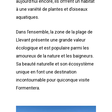
aujourd’hui encore, ils offrent un habitat
à une variété de plantes et d’oiseaux
aquatiques.
Dans l’ensemble, la zone de la plage de
Llevant présente une grande valeur
écologique et est populaire parmi les
amoureux de la nature et les baigneurs.
Sa beauté naturelle et son écosystème
unique en font une destination
incontournable pour quiconque visite
Formentera.