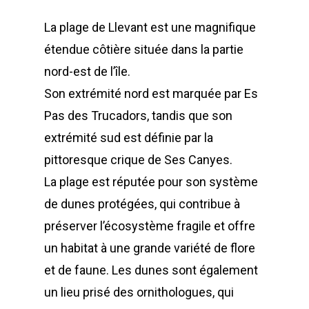
La plage de Llevant est une magnifique
étendue côtière située dans la partie
nord-est de l’île.
Son extrémité nord est marquée par Es
Pas des Trucadors, tandis que son
extrémité sud est définie par la
pittoresque crique de Ses Canyes.
La plage est réputée pour son système
de dunes protégées, qui contribue à
préserver l’écosystème fragile et offre
un habitat à une grande variété de flore
et de faune. Les dunes sont également
un lieu prisé des ornithologues, qui