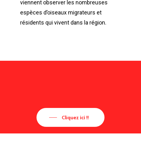
viennent observer les nombreuses
espèces d’oiseaux migrateurs et
résidents qui vivent dans la région.
Cliquez ici !!