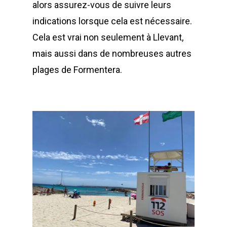
alors assurez-vous de suivre leurs
indications lorsque cela est nécessaire.
Cela est vrai non seulement à Llevant,
mais aussi dans de nombreuses autres
plages de Formentera.