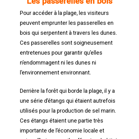
Les passerelles en bois
Pour accéder à la plage, les visiteurs
peuvent emprunter les passerelles en
bois qui serpentent à travers les dunes.
Ces passerelles sont soigneusement
entretenues pour garantir qu’elles
n’endommagent ni les dunes ni
l’environnement environnant.
Derrière la forêt qui borde la plage, il y a
une série d’étangs qui étaient autrefois
utilisés pour la production de sel marin.
Ces étangs étaient une partie très
importante de l’économie locale et