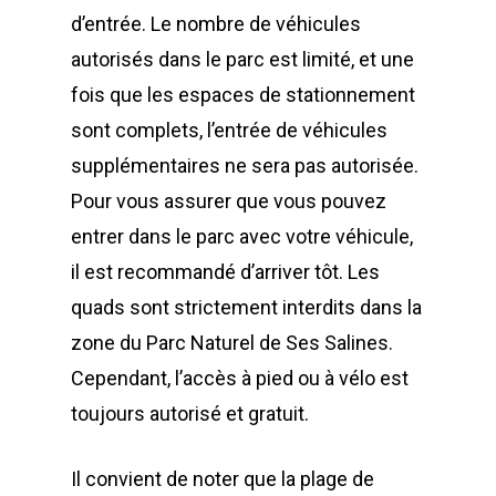
d’entrée. Le nombre de véhicules
autorisés dans le parc est limité, et une
fois que les espaces de stationnement
sont complets, l’entrée de véhicules
supplémentaires ne sera pas autorisée.
Pour vous assurer que vous pouvez
entrer dans le parc avec votre véhicule,
il est recommandé d’arriver tôt. Les
quads sont strictement interdits dans la
zone du Parc Naturel de Ses Salines.
Cependant, l’accès à pied ou à vélo est
toujours autorisé et gratuit.
Il convient de noter que la plage de